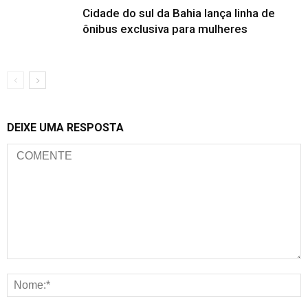
Cidade do sul da Bahia lança linha de
ônibus exclusiva para mulheres
DEIXE UMA RESPOSTA