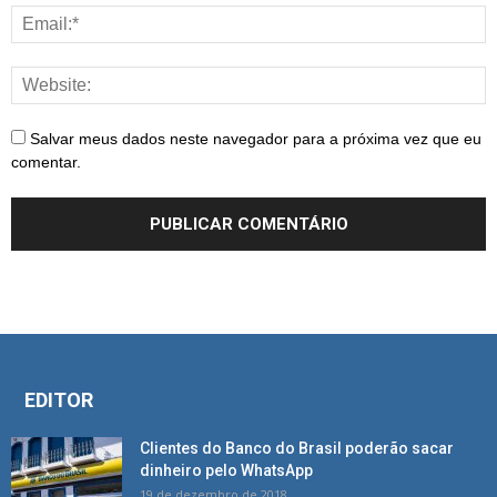
Salvar meus dados neste navegador para a próxima vez que eu
comentar.
EDITOR
Clientes do Banco do Brasil poderão sacar
dinheiro pelo WhatsApp
19 de dezembro de 2018