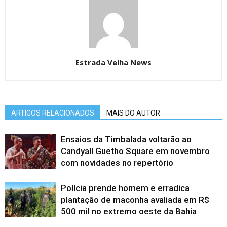
Estrada Velha News
ARTIGOS RELACIONADOS
MAIS DO AUTOR
Ensaios da Timbalada voltarão ao
Candyall Guetho Square em novembro
com novidades no repertório
Polícia prende homem e erradica
plantação de maconha avaliada em R$
500 mil no extremo oeste da Bahia