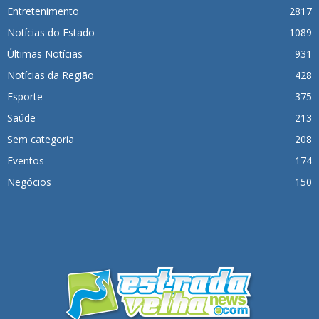
Entretenimento
2817
Notícias do Estado
1089
Últimas Notícias
931
Notícias da Região
428
Esporte
375
Saúde
213
Sem categoria
208
Eventos
174
Negócios
150