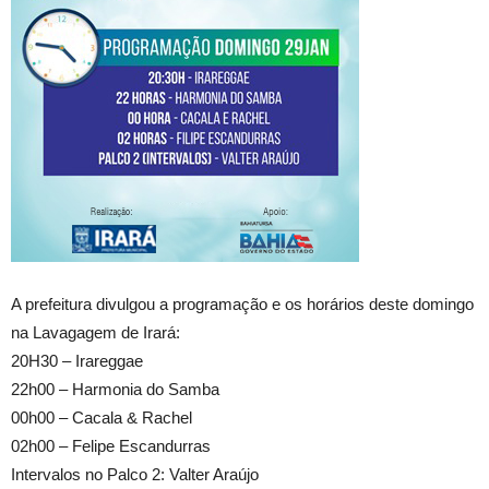
A prefeitura divulgou a programação e os horários deste domingo
na Lavagagem de Irará:
20H30 – Irareggae
22h00 – Harmonia do Samba
00h00 – Cacala & Rachel
02h00 – Felipe Escandurras
Intervalos no Palco 2: Valter Araújo