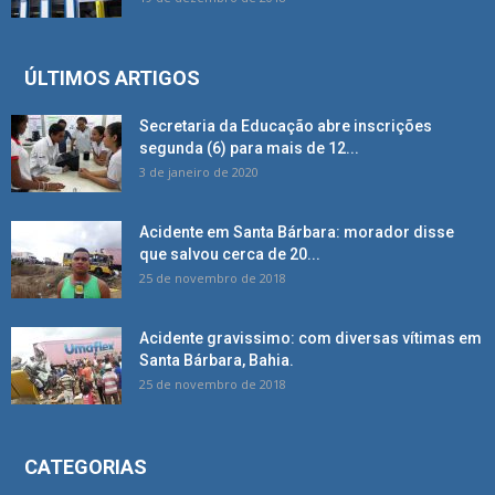
ÚLTIMOS ARTIGOS
Secretaria da Educação abre inscrições
segunda (6) para mais de 12...
3 de janeiro de 2020
Acidente em Santa Bárbara: morador disse
que salvou cerca de 20...
25 de novembro de 2018
Acidente gravissimo: com diversas vítimas em
Santa Bárbara, Bahia.
25 de novembro de 2018
CATEGORIAS