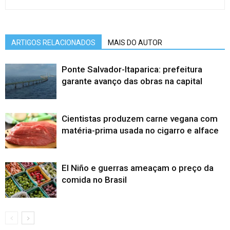
ARTIGOS RELACIONADOS
MAIS DO AUTOR
Ponte Salvador-Itaparica: prefeitura
garante avanço das obras na capital
Cientistas produzem carne vegana com
matéria-prima usada no cigarro e alface
El Niño e guerras ameaçam o preço da
comida no Brasil