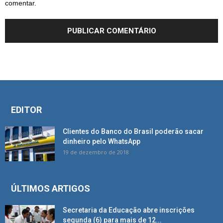
comentar.
EDITOR
Clientes do Banco do Brasil poderão sacar
dinheiro pelo WhatsApp
19 de dezembro de 2018
ÚLTIMOS ARTIGOS
Secretaria da Educação abre inscrições
segunda (6) para mais de 12...