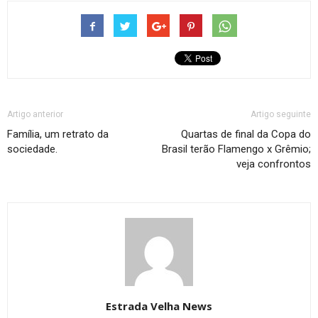
Artigo anterior
Artigo seguinte
Família, um retrato da
Quartas de final da Copa do
sociedade.
Brasil terão Flamengo x Grêmio;
veja confrontos
Estrada Velha News