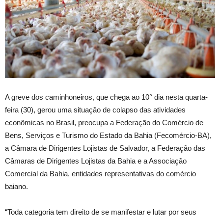
A greve dos caminhoneiros, que chega ao 10° dia nesta quarta-
feira (30), gerou uma situação de colapso das atividades
econômicas no Brasil, preocupa a Federação do Comércio de
Bens, Serviços e Turismo do Estado da Bahia (Fecomércio-BA),
a Câmara de Dirigentes Lojistas de Salvador, a Federação das
Câmaras de Dirigentes Lojistas da Bahia e a Associação
Comercial da Bahia, entidades representativas do comércio
baiano.
“Toda categoria tem direito de se manifestar e lutar por seus