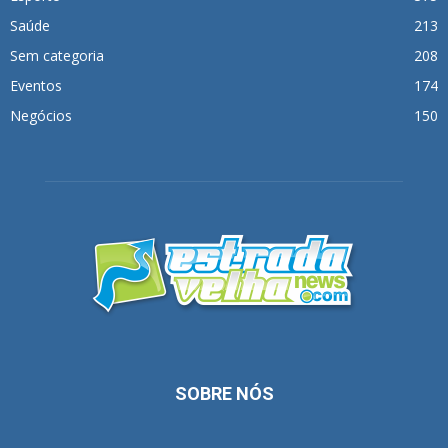
Saúde
213
Sem categoria
208
Eventos
174
Negócios
150
SOBRE NÓS