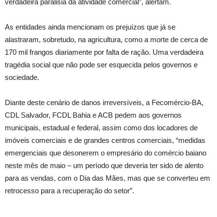
verdadeira paralisia da atividade comercial”, alertam.
As entidades ainda mencionam os prejuízos que já se
alastraram, sobretudo, na agricultura, como a morte de cerca de
170 mil frangos diariamente por falta de ração. Uma verdadeira
tragédia social que não pode ser esquecida pelos governos e
sociedade.
Diante deste cenário de danos irreversíveis, a Fecomércio-BA,
CDL Salvador, FCDL Bahia e ACB pedem aos governos
municipais, estadual e federal, assim como dos locadores de
imóveis comerciais e de grandes centros comerciais, “medidas
emergenciais que desonerem o empresário do comércio baiano
neste mês de maio – um período que deveria ter sido de alento
para as vendas, com o Dia das Mães, mas que se converteu em
retrocesso para a recuperação do setor”.