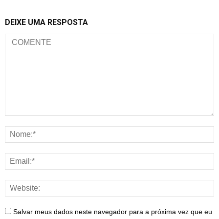
DEIXE UMA RESPOSTA
Salvar meus dados neste navegador para a próxima vez que eu