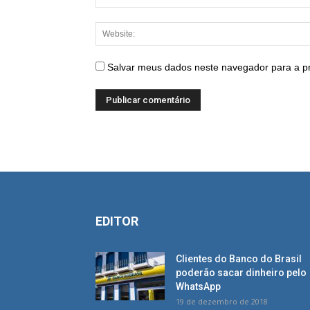
Salvar meus dados neste navegador para a p
EDITOR
Clientes do Banco do Brasil
poderão sacar dinheiro pelo
WhatsApp
19 de dezembro de 2018