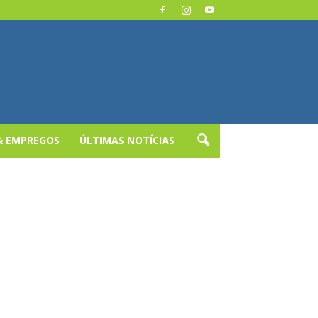
& EMPREGOS
ÚLTIMAS NOTÍCIAS