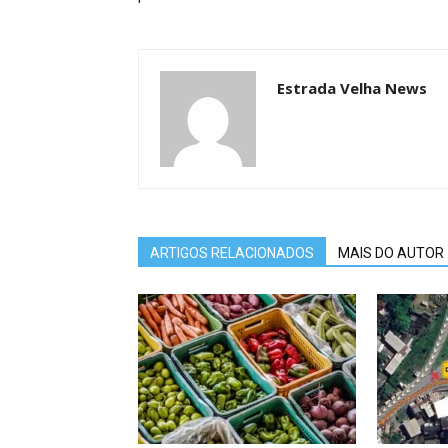
Estrada Velha News
ARTIGOS RELACIONADOS
MAIS DO AUTOR