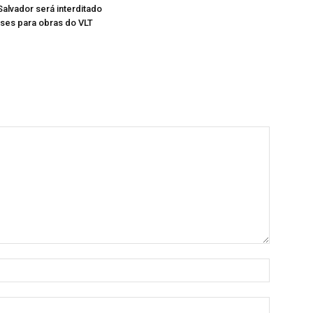
Salvador será interditado
ses para obras do VLT