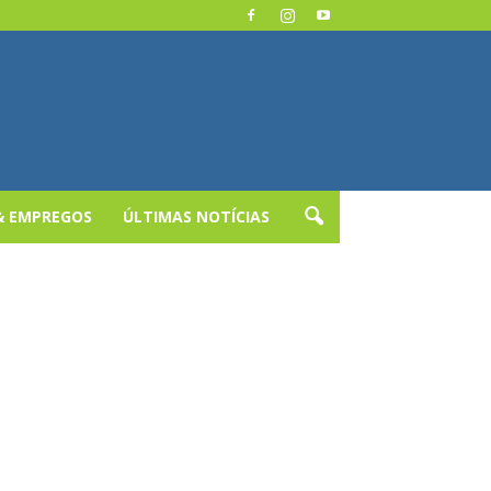
& EMPREGOS
ÚLTIMAS NOTÍCIAS