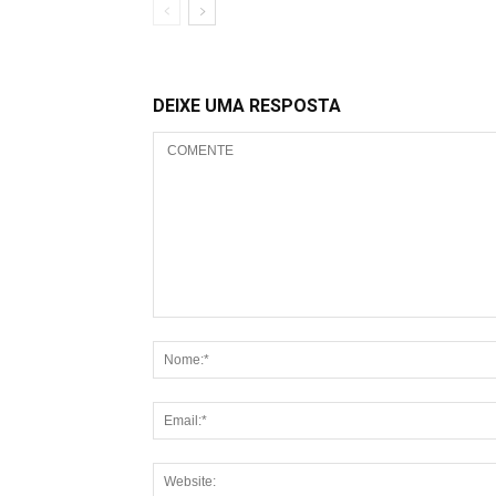
DEIXE UMA RESPOSTA