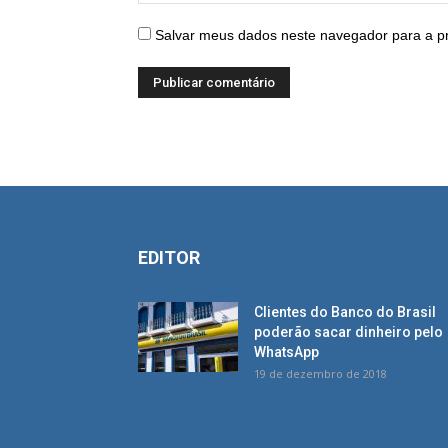
Salvar meus dados neste navegador para a p
EDITOR
Clientes do Banco do Brasil
poderão sacar dinheiro pelo
WhatsApp
19 de dezembro de 2018