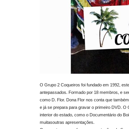
O Grupo 2 Coqueiros foi fundado em 1992, est
antepassados. Formado por 18 membros, e send
como D. Flor. Dona Flor nos conta que também 
e já se prepara para gravar o primeiro DVD. O 
interior do estado, como o Documentário do Bo
muitasoutras apresentações.