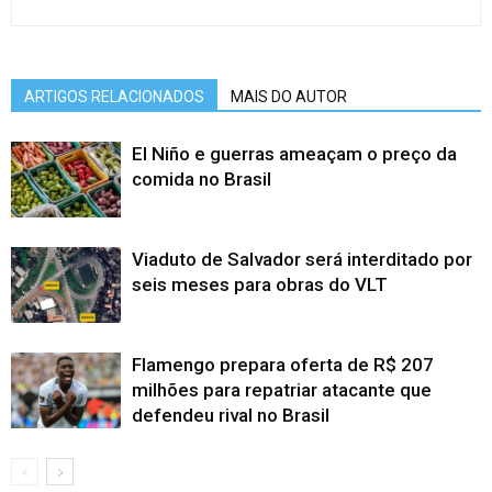
ARTIGOS RELACIONADOS
MAIS DO AUTOR
El Niño e guerras ameaçam o preço da
comida no Brasil
Viaduto de Salvador será interditado por
seis meses para obras do VLT
Flamengo prepara oferta de R$ 207
milhões para repatriar atacante que
defendeu rival no Brasil