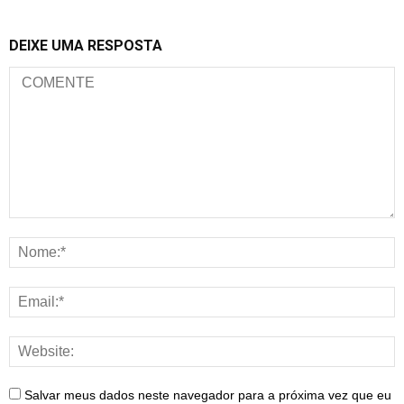
DEIXE UMA RESPOSTA
Salvar meus dados neste navegador para a próxima vez que eu