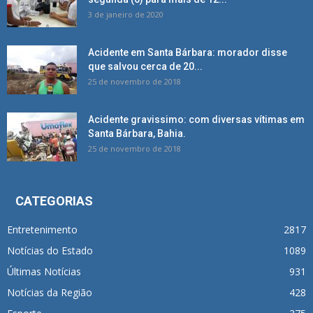
3 de janeiro de 2020
Acidente em Santa Bárbara: morador disse
que salvou cerca de 20...
25 de novembro de 2018
Acidente gravissimo: com diversas vítimas em
Santa Bárbara, Bahia.
25 de novembro de 2018
CATEGORIAS
Entretenimento
2817
Notícias do Estado
1089
Últimas Notícias
931
Notícias da Região
428