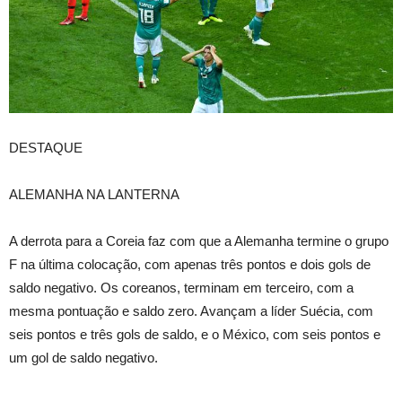
DESTAQUE
ALEMANHA NA LANTERNA
A derrota para a Coreia faz com que a Alemanha termine o grupo
F na última colocação, com apenas três pontos e dois gols de
saldo negativo. Os coreanos, terminam em terceiro, com a
mesma pontuação e saldo zero. Avançam a líder Suécia, com
seis pontos e três gols de saldo, e o México, com seis pontos e
um gol de saldo negativo.