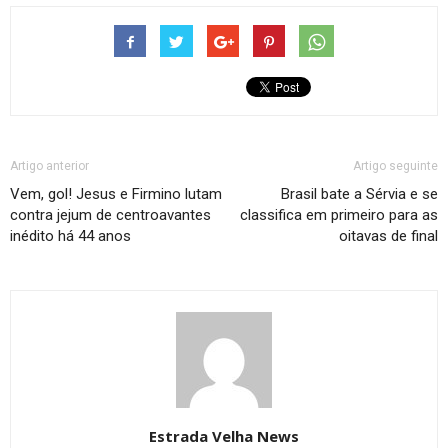
Artigo anterior
Artigo seguinte
Vem, gol! Jesus e Firmino lutam
Brasil bate a Sérvia e se
contra jejum de centroavantes
classifica em primeiro para as
inédito há 44 anos
oitavas de final
Estrada Velha News