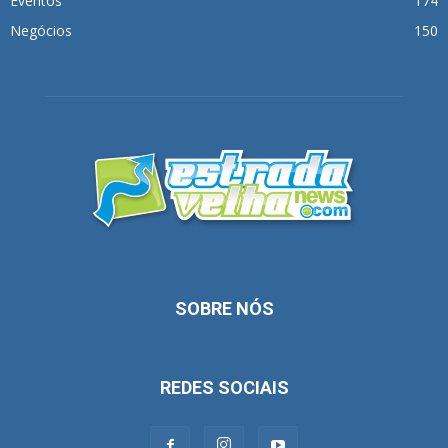
Eventos
174
Negócios
150
SOBRE NÓS
REDES SOCIAIS