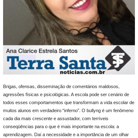
Brigas, ofensas, disseminação de comentários maldosos,
agressões físicas e psicológicas. A escola pode ser cenário de
todos esses comportamentos que transformam a vida escolar de
muitos alunos em verdadeiro “inferno”. O bullyng é um fenômeno
cada dia mais crescente e assustador, com terríveis
conseqüências para o que é mais importante na escola: a
aprendizagem. Daí a necessidade e a importância de um olhar