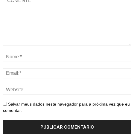
Salvar meus dados neste navegador para a próxima vez que eu
comentar.