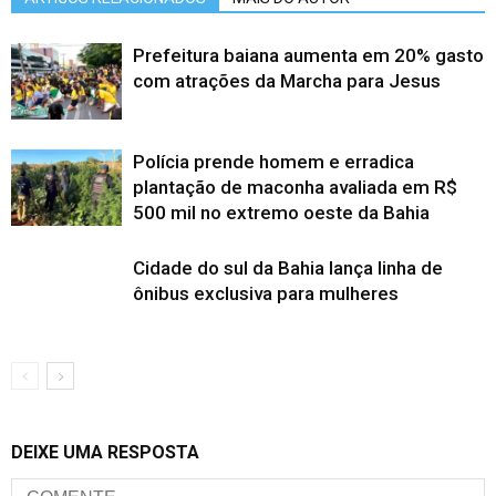
Prefeitura baiana aumenta em 20% gasto
com atrações da Marcha para Jesus
Polícia prende homem e erradica
plantação de maconha avaliada em R$
500 mil no extremo oeste da Bahia
Cidade do sul da Bahia lança linha de
ônibus exclusiva para mulheres
DEIXE UMA RESPOSTA