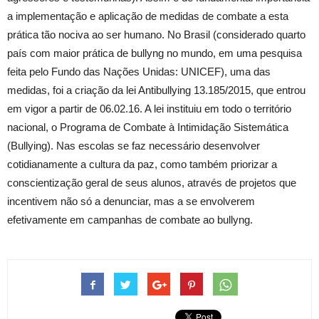
a implementação e aplicação de medidas de combate a esta
prática tão nociva ao ser humano. No Brasil (considerado quarto
país com maior prática de bullyng no mundo, em uma pesquisa
feita pelo Fundo das Nações Unidas: UNICEF), uma das
medidas, foi a criação da lei Antibullying 13.185/2015, que entrou
em vigor a partir de 06.02.16. A lei instituiu em todo o território
nacional, o Programa de Combate à Intimidação Sistemática
(Bullying). Nas escolas se faz necessário desenvolver
cotidianamente a cultura da paz, como também priorizar a
conscientização geral de seus alunos, através de projetos que
incentivem não só a denunciar, mas a se envolverem
efetivamente em campanhas de combate ao bullyng.