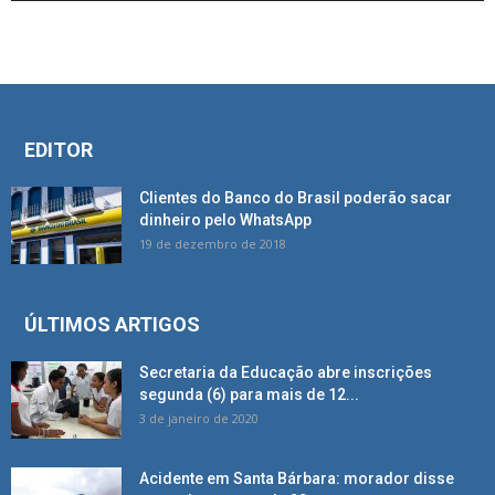
EDITOR
Clientes do Banco do Brasil poderão sacar
dinheiro pelo WhatsApp
19 de dezembro de 2018
ÚLTIMOS ARTIGOS
Secretaria da Educação abre inscrições
segunda (6) para mais de 12...
3 de janeiro de 2020
Acidente em Santa Bárbara: morador disse