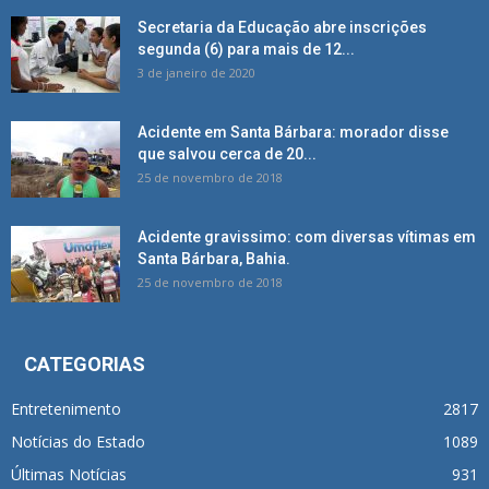
Secretaria da Educação abre inscrições
segunda (6) para mais de 12...
3 de janeiro de 2020
Acidente em Santa Bárbara: morador disse
que salvou cerca de 20...
25 de novembro de 2018
Acidente gravissimo: com diversas vítimas em
Santa Bárbara, Bahia.
25 de novembro de 2018
CATEGORIAS
Entretenimento
2817
Notícias do Estado
1089
Últimas Notícias
931