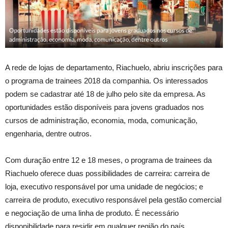
A rede de lojas de departamento, Riachuelo, abriu inscrições para
o programa de trainees 2018 da companhia. Os interessados
podem se cadastrar até 18 de julho pelo site da empresa. As
oportunidades estão disponíveis para jovens graduados nos
cursos de administração, economia, moda, comunicação,
engenharia, dentre outros.
Com duração entre 12 e 18 meses, o programa de trainees da
Riachuelo oferece duas possibilidades de carreira: carreira de
loja, executivo responsável por uma unidade de negócios; e
carreira de produto, executivo responsável pela gestão comercial
e negociação de uma linha de produto. É necessário
disponibilidade para residir em qualquer região do país.