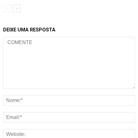
DEIXE UMA RESPOSTA