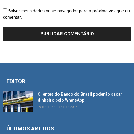
Salvar meus dados neste navegador para a próxima vez que eu
comentar.
EDITOR
Clientes do Banco do Brasil poderão sacar
dinheiro pelo WhatsApp
19 de dezembro de 2018
ÚLTIMOS ARTIGOS