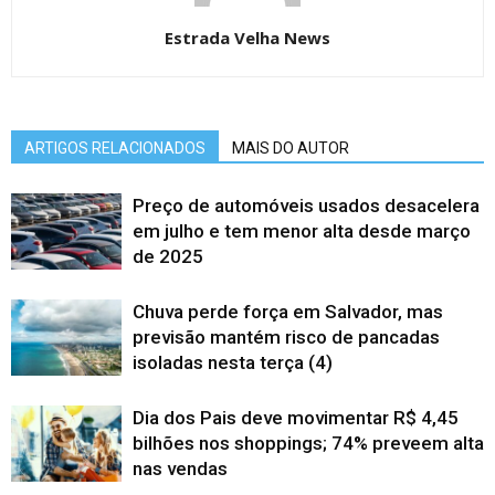
Estrada Velha News
ARTIGOS RELACIONADOS
MAIS DO AUTOR
Preço de automóveis usados desacelera
em julho e tem menor alta desde março
de 2025
Chuva perde força em Salvador, mas
previsão mantém risco de pancadas
isoladas nesta terça (4)
Dia dos Pais deve movimentar R$ 4,45
bilhões nos shoppings; 74% preveem alta
nas vendas