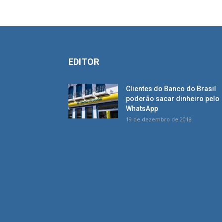
EDITOR
Clientes do Banco do Brasil
poderão sacar dinheiro pelo
WhatsApp
19 de dezembro de 2018