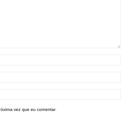
róxima vez que eu comentar.