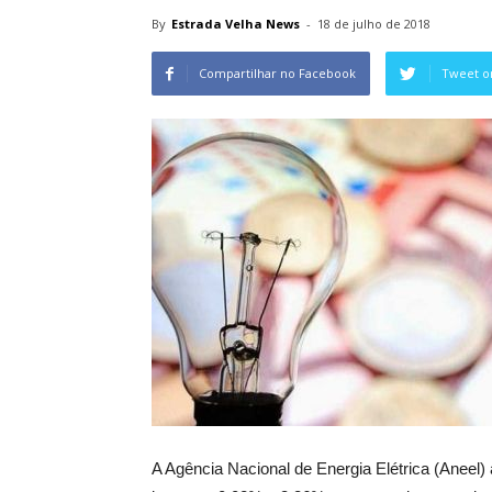
By
Estrada Velha News
-
18 de julho de 2018
Compartilhar no Facebook
Tweet o
A Agência Nacional de Energia Elétrica (Aneel)