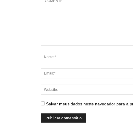
Salvar meus dados neste navegador para a p