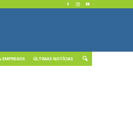
& EMPREGOS
ÚLTIMAS NOTÍCIAS