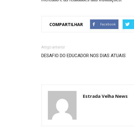
COMPARTILHAR
Facebook
Artigo anterior
DESAFIO DO EDUCADOR NOS DIAS ATUAIS
Estrada Velha News