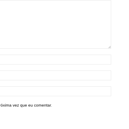
róxima vez que eu comentar.