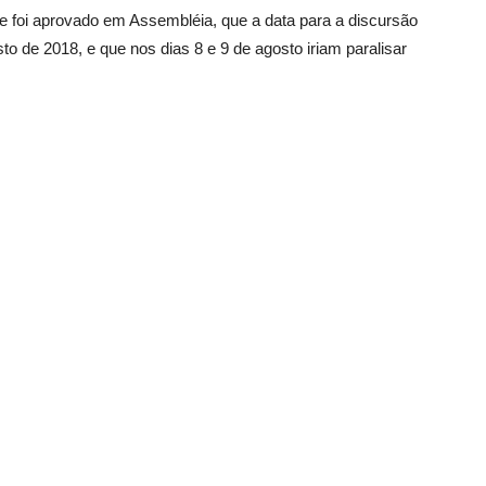
 foi aprovado em Assembléia, que a data para a discursão
sto de 2018, e que nos dias 8 e 9 de agosto iriam paralisar