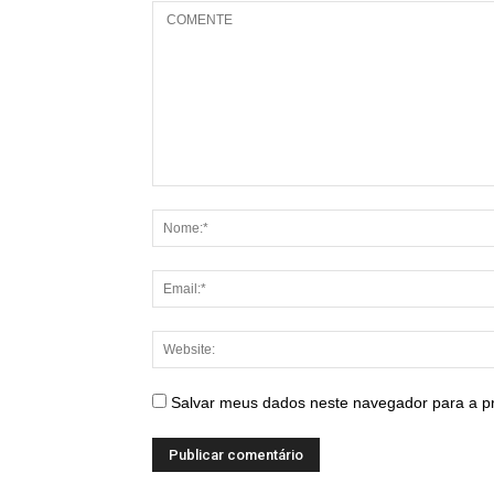
Salvar meus dados neste navegador para a p