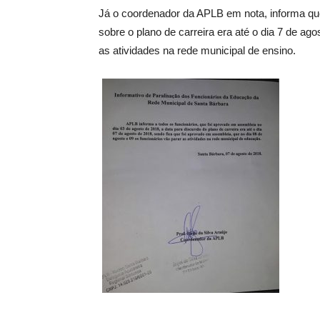
Já o coordenador da APLB em nota, informa que
sobre o plano de carreira era até o dia 7 de ago
as atividades na rede municipal de ensino.