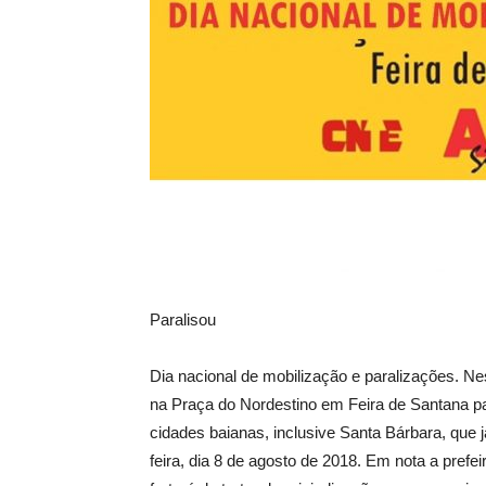
Paralisou
Dia nacional de mobilização e paralizações. Ne
na Praça do Nordestino em Feira de Santana pa
cidades baianas, inclusive Santa Bárbara, que 
feira, dia 8 de agosto de 2018. Em nota a pref