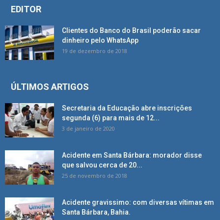
EDITOR
Clientes do Banco do Brasil poderão sacar
dinheiro pelo WhatsApp
19 de dezembro de 2018
ÚLTIMOS ARTIGOS
Secretaria da Educação abre inscrições
segunda (6) para mais de 12...
3 de janeiro de 2020
Acidente em Santa Bárbara: morador disse
que salvou cerca de 20...
25 de novembro de 2018
Acidente gravissimo: com diversas vítimas em
Santa Bárbara, Bahia.