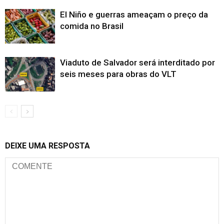
El Niño e guerras ameaçam o preço da
comida no Brasil
Viaduto de Salvador será interditado por
seis meses para obras do VLT
DEIXE UMA RESPOSTA