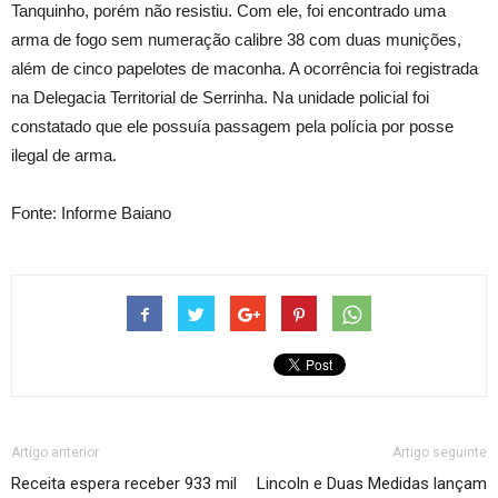
Tanquinho, porém não resistiu. Com ele, foi encontrado uma
arma de fogo sem numeração calibre 38 com duas munições,
além de cinco papelotes de maconha. A ocorrência foi registrada
na Delegacia Territorial de Serrinha. Na unidade policial foi
constatado que ele possuía passagem pela polícia por posse
ilegal de arma.
Fonte: Informe Baiano
Artigo anterior
Artigo seguinte
Receita espera receber 933 mil
Lincoln e Duas Medidas lançam