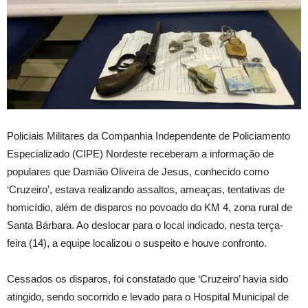
Policiais Militares da Companhia Independente de Policiamento
Especializado (CIPE) Nordeste receberam a informação de
populares que Damião Oliveira de Jesus, conhecido como
‘Cruzeiro’, estava realizando assaltos, ameaças, tentativas de
homicídio, além de disparos no povoado do KM 4, zona rural de
Santa Bárbara. Ao deslocar para o local indicado, nesta terça-
feira (14), a equipe localizou o suspeito e houve confronto.
Cessados os disparos, foi constatado que ‘Cruzeiro’ havia sido
atingido, sendo socorrido e levado para o Hospital Municipal de