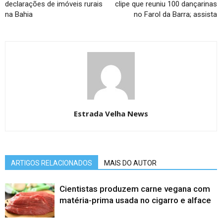
declarações de imóveis rurais
clipe que reuniu 100 dançarinas
na Bahia
no Farol da Barra; assista
Estrada Velha News
ARTIGOS RELACIONADOS
MAIS DO AUTOR
Cientistas produzem carne vegana com
matéria-prima usada no cigarro e alface