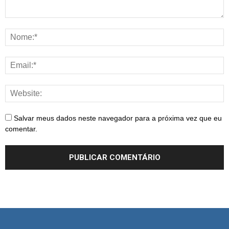
Salvar meus dados neste navegador para a próxima vez que eu
comentar.