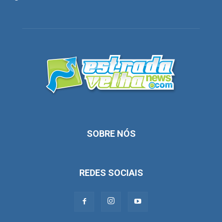
SOBRE NÓS
REDES SOCIAIS