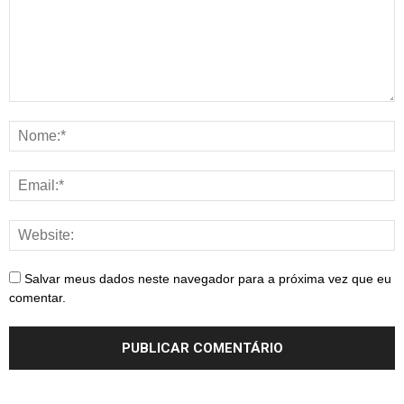
Salvar meus dados neste navegador para a próxima vez que eu
comentar.