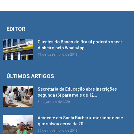
EDITOR
Clientes do Banco do Brasil poderão sacar
dinheiro pelo WhatsApp
19 de dezembro de 2018
ÚLTIMOS ARTIGOS
Secretaria da Educação abre inscrições
segunda (6) para mais de 12...
3 de janeiro de 2020
Acidente em Santa Bárbara: morador disse
que salvou cerca de 20...
25 de novembro de 2018