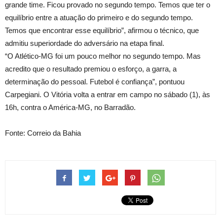
grande time. Ficou provado no segundo tempo. Temos que ter o
equilíbrio entre a atuação do primeiro e do segundo tempo.
Temos que encontrar esse equilíbrio”, afirmou o técnico, que
admitiu superiordade do adversário na etapa final.
“O Atlético-MG foi um pouco melhor no segundo tempo. Mas
acredito que o resultado premiou o esforço, a garra, a
determinação do pessoal. Futebol é confiança”, pontuou
Carpegiani. O Vitória volta a entrar em campo no sábado (1), às
16h, contra o América-MG, no Barradão.
Fonte: Correio da Bahia