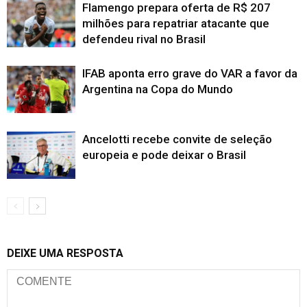
Flamengo prepara oferta de R$ 207
milhões para repatriar atacante que
defendeu rival no Brasil
IFAB aponta erro grave do VAR a favor da
Argentina na Copa do Mundo
Ancelotti recebe convite de seleção
europeia e pode deixar o Brasil
DEIXE UMA RESPOSTA