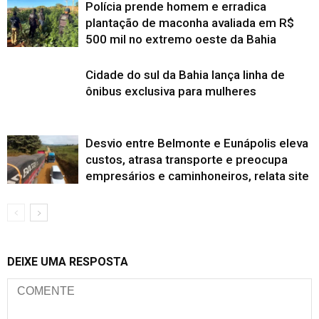
Polícia prende homem e erradica
plantação de maconha avaliada em R$
500 mil no extremo oeste da Bahia
Cidade do sul da Bahia lança linha de
ônibus exclusiva para mulheres
Desvio entre Belmonte e Eunápolis eleva
custos, atrasa transporte e preocupa
empresários e caminhoneiros, relata site
DEIXE UMA RESPOSTA