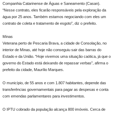
Companhia Catarinense de Águas e Saneamento (Casan).
“Nesse contrato, eles ficarão responsáveis pela exploração da
água por 25 anos. Também estamos negociando com eles um
contrato de coleta e tratamento de esgoto”, diz o prefeito.
Minas
Veterana perto de Pescaria Brava, a cidade de Consolação, no
interior de Minas, até hoje não conseguiu sair das barras do
Estado e da União. “Hoje vivemos uma situação caótica, já que o
governo do Estado está deixando de repassar verbas”, afirma o
prefeito da cidade, Maurílio Marques.
O município, de 55 anos e com 1.807 habitantes, depende das
transferências governamentais para pagar as despesas e conta
com emendas parlamentares para investimentos.
O IPTU cobrado da população alcança 800 imóveis. Cerca de