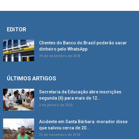
EDITOR
Clientes do Banco do Brasil poderão sacar
dinheiro pelo WhatsApp
19 de dezembro de 2018
ÚLTIMOS ARTIGOS
Secretaria da Educação abre inscrições
segunda (6) para mais de 12...
3 de janeiro de 2020
Acidente em Santa Bárbara: morador disse
que salvou cerca de 20...
25 de novembro de 2018