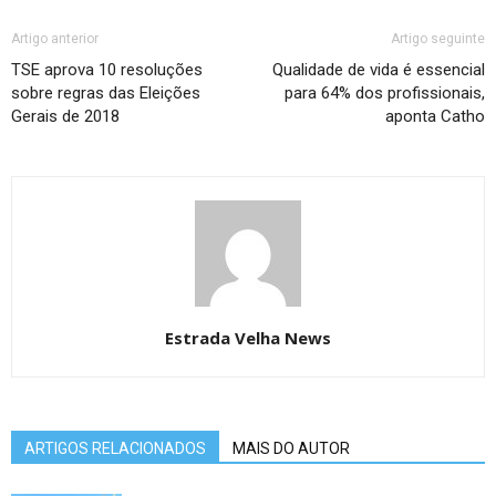
Artigo anterior
Artigo seguinte
TSE aprova 10 resoluções
Qualidade de vida é essencial
sobre regras das Eleições
para 64% dos profissionais,
Gerais de 2018
aponta Catho
Estrada Velha News
ARTIGOS RELACIONADOS
MAIS DO AUTOR