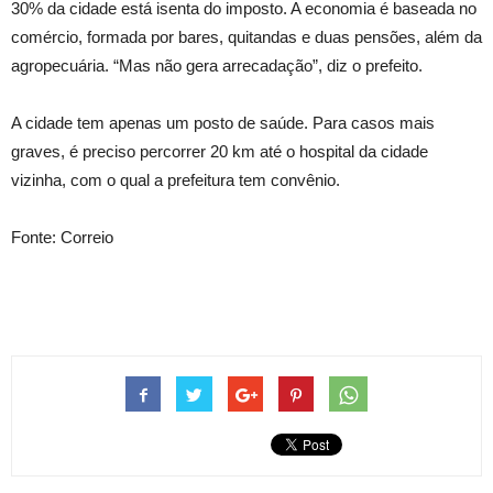
30% da cidade está isenta do imposto. A economia é baseada no
comércio, formada por bares, quitandas e duas pensões, além da
agropecuária. “Mas não gera arrecadação”, diz o prefeito.
A cidade tem apenas um posto de saúde. Para casos mais
graves, é preciso percorrer 20 km até o hospital da cidade
vizinha, com o qual a prefeitura tem convênio.
Fonte: Correio