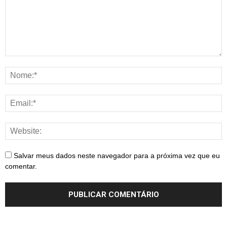
Salvar meus dados neste navegador para a próxima vez que eu
comentar.