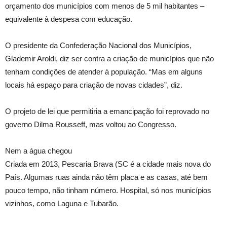
orçamento dos municípios com menos de 5 mil habitantes –
equivalente à despesa com educação.
O presidente da Confederação Nacional dos Municípios,
Glademir Aroldi, diz ser contra a criação de municípios que não
tenham condições de atender à população. “Mas em alguns
locais há espaço para criação de novas cidades”, diz.
O projeto de lei que permitiria a emancipação foi reprovado no
governo Dilma Rousseff, mas voltou ao Congresso.
Nem a água chegou
Criada em 2013, Pescaria Brava (SC é a cidade mais nova do
País. Algumas ruas ainda não têm placa e as casas, até bem
pouco tempo, não tinham número. Hospital, só nos municípios
vizinhos, como Laguna e Tubarão.