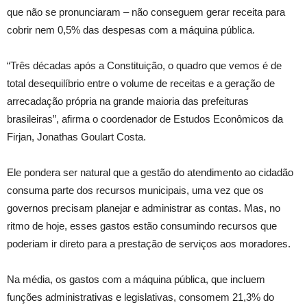
que não se pronunciaram – não conseguem gerar receita para
cobrir nem 0,5% das despesas com a máquina pública.
“Três décadas após a Constituição, o quadro que vemos é de
total desequilíbrio entre o volume de receitas e a geração de
arrecadação própria na grande maioria das prefeituras
brasileiras”, afirma o coordenador de Estudos Econômicos da
Firjan, Jonathas Goulart Costa.
Ele pondera ser natural que a gestão do atendimento ao cidadão
consuma parte dos recursos municipais, uma vez que os
governos precisam planejar e administrar as contas. Mas, no
ritmo de hoje, esses gastos estão consumindo recursos que
poderiam ir direto para a prestação de serviços aos moradores.
Na média, os gastos com a máquina pública, que incluem
funções administrativas e legislativas, consomem 21,3% do