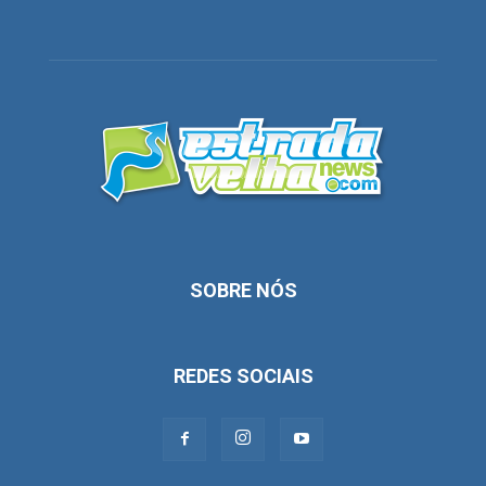
SOBRE NÓS
REDES SOCIAIS