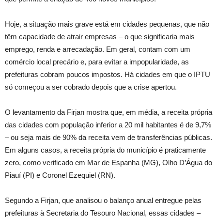
Hoje, a situação mais grave está em cidades pequenas, que não
têm capacidade de atrair empresas – o que significaria mais
emprego, renda e arrecadação. Em geral, contam com um
comércio local precário e, para evitar a impopularidade, as
prefeituras cobram poucos impostos. Há cidades em que o IPTU
só começou a ser cobrado depois que a crise apertou.
O levantamento da Firjan mostra que, em média, a receita própria
das cidades com população inferior a 20 mil habitantes é de 9,7%
– ou seja mais de 90% da receita vem de transferências públicas.
Em alguns casos, a receita própria do município é praticamente
zero, como verificado em Mar de Espanha (MG), Olho D’Água do
Piauí (PI) e Coronel Ezequiel (RN).
Segundo a Firjan, que analisou o balanço anual entregue pelas
prefeituras à Secretaria do Tesouro Nacional, essas cidades –