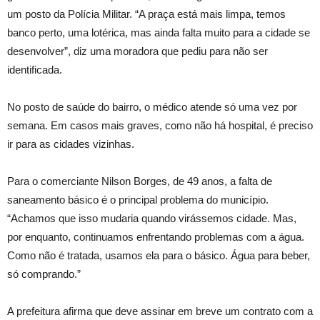
um posto da Polícia Militar. “A praça está mais limpa, temos
banco perto, uma lotérica, mas ainda falta muito para a cidade se
desenvolver”, diz uma moradora que pediu para não ser
identificada.
No posto de saúde do bairro, o médico atende só uma vez por
semana. Em casos mais graves, como não há hospital, é preciso
ir para as cidades vizinhas.
Para o comerciante Nilson Borges, de 49 anos, a falta de
saneamento básico é o principal problema do município.
“Achamos que isso mudaria quando virássemos cidade. Mas,
por enquanto, continuamos enfrentando problemas com a água.
Como não é tratada, usamos ela para o básico. Água para beber,
só comprando.”
A prefeitura afirma que deve assinar em breve um contrato com a