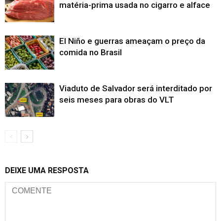
matéria-prima usada no cigarro e alface
El Niño e guerras ameaçam o preço da
comida no Brasil
Viaduto de Salvador será interditado por
seis meses para obras do VLT
DEIXE UMA RESPOSTA