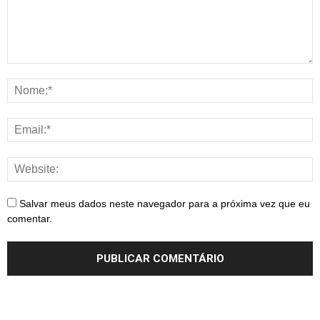
Salvar meus dados neste navegador para a próxima vez que eu
comentar.