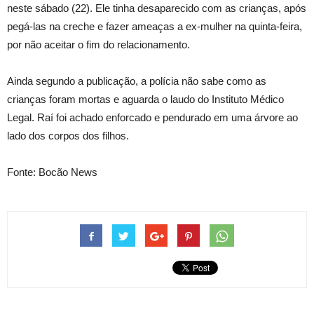
neste sábado (22). Ele tinha desaparecido com as crianças, após
pegá-las na creche e fazer ameaças a ex-mulher na quinta-feira,
por não aceitar o fim do relacionamento.
Ainda segundo a publicação, a polícia não sabe como as
crianças foram mortas e aguarda o laudo do Instituto Médico
Legal. Raí foi achado enforcado e pendurado em uma árvore ao
lado dos corpos dos filhos.
Fonte: Bocão News