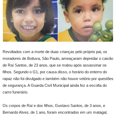
Revoltados com a morte de duas crianças pelo próprio pai, os
moradores de Boituva, São Paulo, ameaçaram depredar o caixão
de Raí Santos, de 23 anos, que se matou após assassinar os
filhos. Segundo o G1, por causa disso, o horário do enterro do
rapaz não foi divulgado e também não houve velório por questões
de segurança. A Guarda Civil Municipal ainda fez a escolta do
carro funerário.
Os corpos de Raí e dos filhos, Gustavo Santos, de 3 anos, e
Bernardo Alves, de 1 ano, foram encontrados em um matagal,