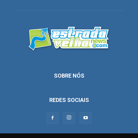
SOBRE NÓS
REDES SOCIAIS