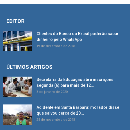
EDITOR
Clientes do Banco do Brasil poderão sacar
dinheiro pelo WhatsApp
19 de dezembro de 2018
ÚLTIMOS ARTIGOS
Secretaria da Educação abre inscrições
segunda (6) para mais de 12...
3 de janeiro de 2020
Acidente em Santa Bárbara: morador disse
que salvou cerca de 20...
25 de novembro de 2018