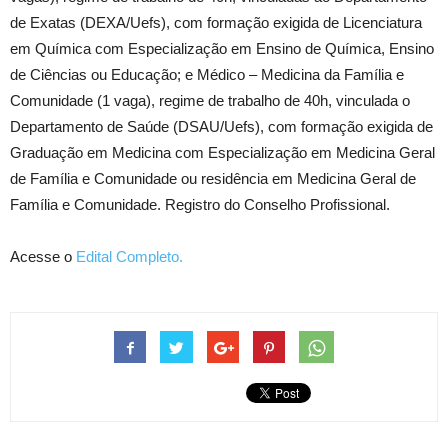
de Exatas (DEXA/Uefs), com formação exigida de Licenciatura
em Química com Especialização em Ensino de Química, Ensino
de Ciências ou Educação; e Médico – Medicina da Família e
Comunidade (1 vaga), regime de trabalho de 40h, vinculada o
Departamento de Saúde (DSAU/Uefs), com formação exigida de
Graduação em Medicina com Especialização em Medicina Geral
de Família e Comunidade ou residência em Medicina Geral de
Família e Comunidade. Registro do Conselho Profissional.
Acesse o
Edital Completo.