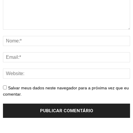
Salvar meus dados neste navegador para a próxima vez que eu
comentar.