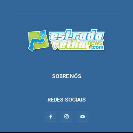
SOBRE NÓS
REDES SOCIAIS