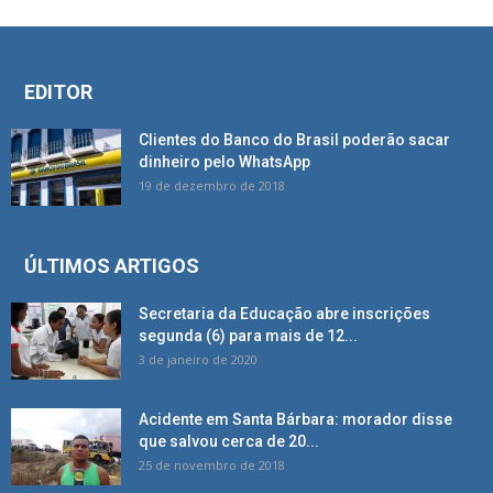
EDITOR
Clientes do Banco do Brasil poderão sacar
dinheiro pelo WhatsApp
19 de dezembro de 2018
ÚLTIMOS ARTIGOS
Secretaria da Educação abre inscrições
segunda (6) para mais de 12...
3 de janeiro de 2020
Acidente em Santa Bárbara: morador disse
que salvou cerca de 20...
25 de novembro de 2018