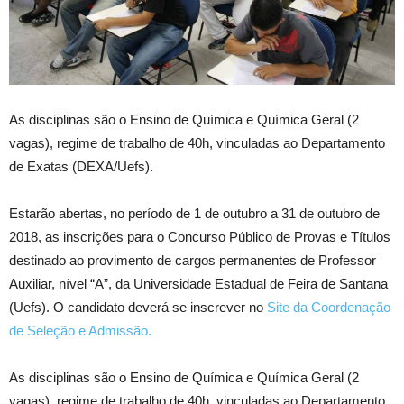
As disciplinas são o Ensino de Química e Química Geral (2
vagas), regime de trabalho de 40h, vinculadas ao Departamento
de Exatas (DEXA/Uefs).
Estarão abertas, no período de 1 de outubro a 31 de outubro de
2018, as inscrições para o Concurso Público de Provas e Títulos
destinado ao provimento de cargos permanentes de Professor
Auxiliar, nível “A”, da Universidade Estadual de Feira de Santana
(Uefs). O candidato deverá se inscrever no
Site da Coordenação
de Seleção e Admissão.
As disciplinas são o Ensino de Química e Química Geral (2
vagas), regime de trabalho de 40h, vinculadas ao Departamento