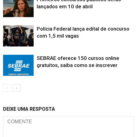
lançados em 10 de abril
Polícia Federal lança edital de concurso
com 1,5 mil vagas
SEBRAE oferece 150 cursos online
gratuitos, saiba como se inscrever
DEIXE UMA RESPOSTA