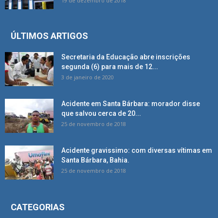
19 de dezembro de 2018
ÚLTIMOS ARTIGOS
Secretaria da Educação abre inscrições
segunda (6) para mais de 12...
3 de janeiro de 2020
Acidente em Santa Bárbara: morador disse
que salvou cerca de 20...
25 de novembro de 2018
Acidente gravissimo: com diversas vítimas em
Santa Bárbara, Bahia.
25 de novembro de 2018
CATEGORIAS