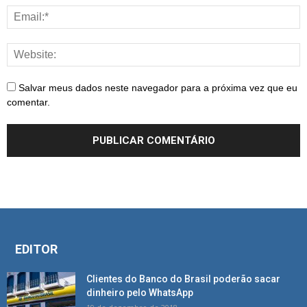
Salvar meus dados neste navegador para a próxima vez que eu
comentar.
EDITOR
Clientes do Banco do Brasil poderão sacar
dinheiro pelo WhatsApp