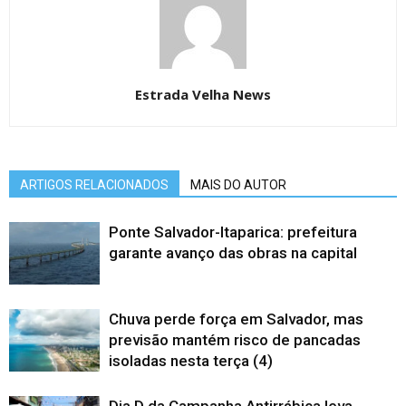
Estrada Velha News
ARTIGOS RELACIONADOS
MAIS DO AUTOR
Ponte Salvador-Itaparica: prefeitura
garante avanço das obras na capital
Chuva perde força em Salvador, mas
previsão mantém risco de pancadas
isoladas nesta terça (4)