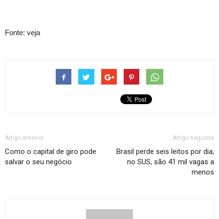
Fonte: veja
Artigo anterior
Artigo seguinte
Como o capital de giro pode
Brasil perde seis leitos por dia;
salvar o seu negócio
no SUS, são 41 mil vagas a
menos