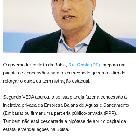
O governador reeleito da Bahia,
Rui Costa (PT)
, prepara um
pacote de concessões para o seu segundo governo a fim de
reforçar o caixa da administração estadual.
Segundo VEJA apurou, o petista planeja fazer a concessão à
iniciativa privada da Empresa Baiana de Águas e Saneamento
(Embasa) ou firmar uma parceria público-privada (PPP).
Também não está descartada a hipótese de abrir o capital da
estatal e vender ações na Bolsa.