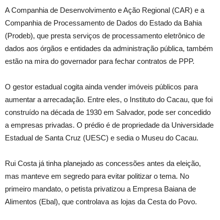
A Companhia de Desenvolvimento e Ação Regional (CAR) e a
Companhia de Processamento de Dados do Estado da Bahia
(Prodeb), que presta serviços de processamento eletrônico de
dados aos órgãos e entidades da administração pública, também
estão na mira do governador para fechar contratos de PPP.
O gestor estadual cogita ainda vender imóveis públicos para
aumentar a arrecadação. Entre eles, o Instituto do Cacau, que foi
construído na década de 1930 em Salvador, pode ser concedido
a empresas privadas. O prédio é de propriedade da Universidade
Estadual de Santa Cruz (UESC) e sedia o Museu do Cacau.
Rui Costa já tinha planejado as concessões antes da eleição,
mas manteve em segredo para evitar politizar o tema. No
primeiro mandato, o petista privatizou a Empresa Baiana de
Alimentos (Ebal), que controlava as lojas da Cesta do Povo.