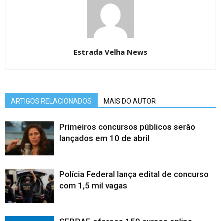
Estrada Velha News
ARTIGOS RELACIONADOS
MAIS DO AUTOR
Primeiros concursos públicos serão
lançados em 10 de abril
Polícia Federal lança edital de concurso
com 1,5 mil vagas