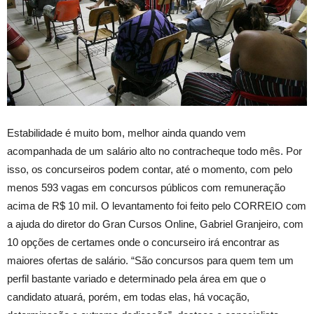
Estabilidade é muito bom, melhor ainda quando vem
acompanhada de um salário alto no contracheque todo mês. Por
isso, os concurseiros podem contar, até o momento, com pelo
menos 593 vagas em concursos públicos com remuneração
acima de R$ 10 mil. O levantamento foi feito pelo CORREIO com
a ajuda do diretor do Gran Cursos Online, Gabriel Granjeiro, com
10 opções de certames onde o concurseiro irá encontrar as
maiores ofertas de salário. “São concursos para quem tem um
perfil bastante variado e determinado pela área em que o
candidato atuará, porém, em todas elas, há vocação,