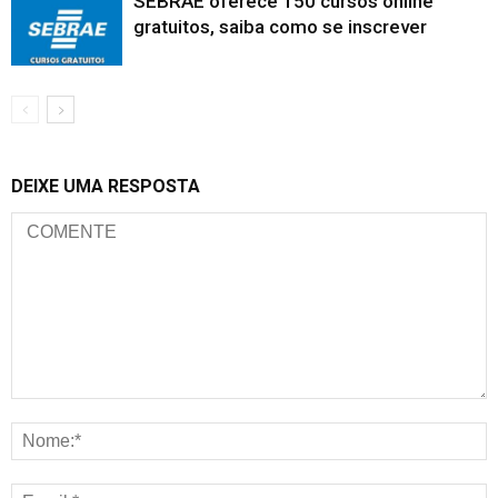
SEBRAE oferece 150 cursos online
gratuitos, saiba como se inscrever
DEIXE UMA RESPOSTA