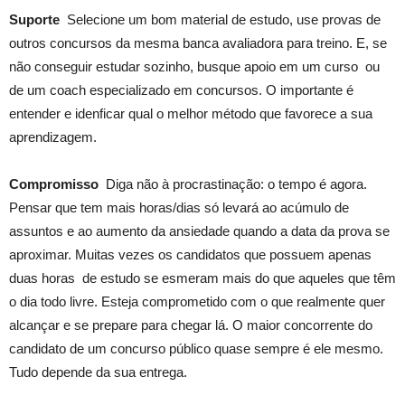
Suporte
Selecione um bom material de estudo, use provas de
outros concursos da mesma banca avaliadora para treino. E, se
não conseguir estudar sozinho, busque apoio em um curso ou
de um coach especializado em concursos. O importante é
entender e idenficar qual o melhor método que favorece a sua
aprendizagem.
Compromisso
Diga não à procrastinação: o tempo é agora.
Pensar que tem mais horas/dias só levará ao acúmulo de
assuntos e ao aumento da ansiedade quando a data da prova se
aproximar. Muitas vezes os candidatos que possuem apenas
duas horas de estudo se esmeram mais do que aqueles que têm
o dia todo livre. Esteja comprometido com o que realmente quer
alcançar e se prepare para chegar lá. O maior concorrente do
candidato de um concurso público quase sempre é ele mesmo.
Tudo depende da sua entrega.