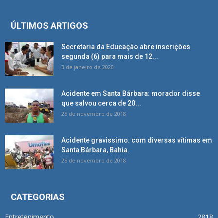
ÚLTIMOS ARTIGOS
Secretaria da Educação abre inscrições
segunda (6) para mais de 12...
3 de janeiro de 2020
Acidente em Santa Bárbara: morador disse
que salvou cerca de 20...
25 de novembro de 2018
Acidente gravissimo: com diversas vítimas em
Santa Bárbara, Bahia.
25 de novembro de 2018
CATEGORIAS
Entretenimento
2818