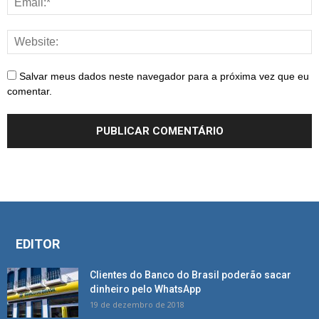
Salvar meus dados neste navegador para a próxima vez que eu
comentar.
EDITOR
Clientes do Banco do Brasil poderão sacar
dinheiro pelo WhatsApp
19 de dezembro de 2018