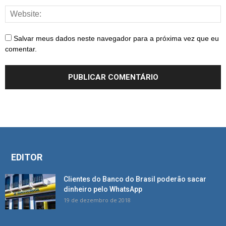
Salvar meus dados neste navegador para a próxima vez que eu
comentar.
EDITOR
Clientes do Banco do Brasil poderão sacar
dinheiro pelo WhatsApp
19 de dezembro de 2018