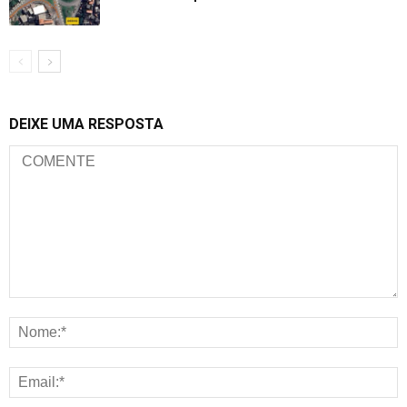
DEIXE UMA RESPOSTA