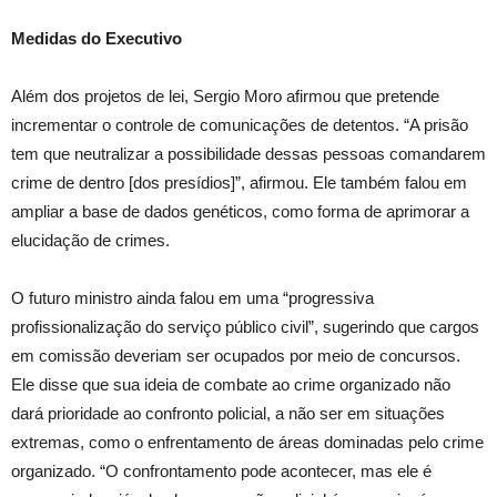
Medidas do Executivo
Além dos projetos de lei, Sergio Moro afirmou que pretende
incrementar o controle de comunicações de detentos. “A prisão
tem que neutralizar a possibilidade dessas pessoas comandarem
crime de dentro [dos presídios]”, afirmou. Ele também falou em
ampliar a base de dados genéticos, como forma de aprimorar a
elucidação de crimes.
O futuro ministro ainda falou em uma “progressiva
profissionalização do serviço público civil”, sugerindo que cargos
em comissão deveriam ser ocupados por meio de concursos.
Ele disse que sua ideia de combate ao crime organizado não
dará prioridade ao confronto policial, a não ser em situações
extremas, como o enfrentamento de áreas dominadas pelo crime
organizado. “O confrontamento pode acontecer, mas ele é