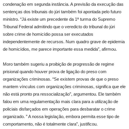
condenação em segunda instância. A previsão da execução das
sentenças dos tribunais do júri também foi apontada pelo futuro
ministro. “Já existe um precedente da 1ª turma do Supremo
Tribunal Federal admitindo que o veredicto do tribunal do júri
sobre crime de homicídio possa ser executados
independentemente de recursos. Num quadro grave de epidemia
de homicídios, me parece importante essa medida”, afirmou.
Moro também sugeriu a proibição de progressão de regime
prisional quando houver prova de ligação do preso com
organizações criminosas. “Se existem provas de que o preso
mantem vínculos com organizações criminosas, significa que ele
não está pronto pra ressocialização”, argumentou. Ele também
falou em uma regulamentação mais clara para a utilização de
policiais disfarçados em operações para desbaratar o crime
organizado. ” A nossa legislação, embora permita esse tipo de
comportamento, não é totalmente clara”, justificou.