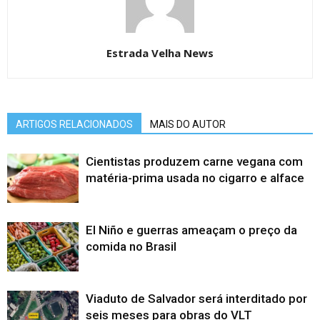
Estrada Velha News
ARTIGOS RELACIONADOS
MAIS DO AUTOR
Cientistas produzem carne vegana com
matéria-prima usada no cigarro e alface
El Niño e guerras ameaçam o preço da
comida no Brasil
Viaduto de Salvador será interditado por
seis meses para obras do VLT