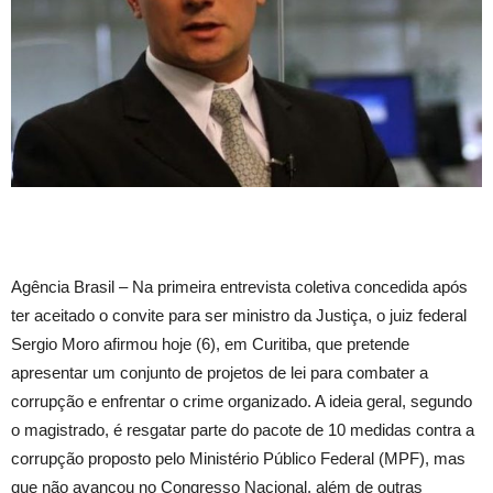
Agência Brasil – Na primeira entrevista coletiva concedida após
ter aceitado o convite para ser ministro da Justiça, o juiz federal
Sergio Moro afirmou hoje (6), em Curitiba, que pretende
apresentar um conjunto de projetos de lei para combater a
corrupção e enfrentar o crime organizado. A ideia geral, segundo
o magistrado, é resgatar parte do pacote de 10 medidas contra a
corrupção proposto pelo Ministério Público Federal (MPF), mas
que não avançou no Congresso Nacional, além de outras