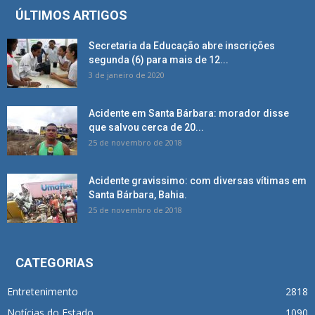
ÚLTIMOS ARTIGOS
Secretaria da Educação abre inscrições
segunda (6) para mais de 12...
3 de janeiro de 2020
Acidente em Santa Bárbara: morador disse
que salvou cerca de 20...
25 de novembro de 2018
Acidente gravissimo: com diversas vítimas em
Santa Bárbara, Bahia.
25 de novembro de 2018
CATEGORIAS
Entretenimento
2818
Notícias do Estado
1090