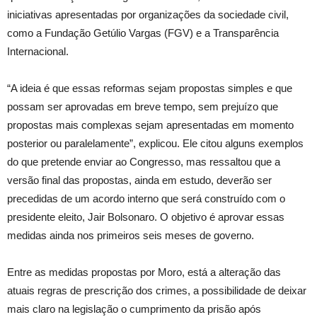
iniciativas apresentadas por organizações da sociedade civil,
como a Fundação Getúlio Vargas (FGV) e a Transparência
Internacional.
“A ideia é que essas reformas sejam propostas simples e que
possam ser aprovadas em breve tempo, sem prejuízo que
propostas mais complexas sejam apresentadas em momento
posterior ou paralelamente”, explicou. Ele citou alguns exemplos
do que pretende enviar ao Congresso, mas ressaltou que a
versão final das propostas, ainda em estudo, deverão ser
precedidas de um acordo interno que será construído com o
presidente eleito, Jair Bolsonaro. O objetivo é aprovar essas
medidas ainda nos primeiros seis meses de governo.
Entre as medidas propostas por Moro, está a alteração das
atuais regras de prescrição dos crimes, a possibilidade de deixar
mais claro na legislação o cumprimento da prisão após