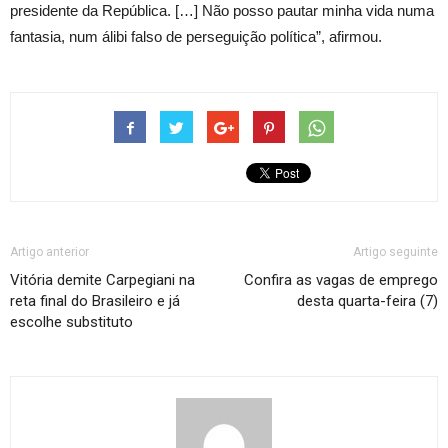
presidente da República. […] Não posso pautar minha vida numa
fantasia, num álibi falso de perseguição política”, afirmou.
Artigo anterior
Artigo seguinte
Vitória demite Carpegiani na
Confira as vagas de emprego
reta final do Brasileiro e já
desta quarta-feira (7)
escolhe substituto