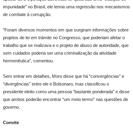
impunidade” no Brasil, ele temia uma regressão nos mecanismos
de combate à corrupção.
“Foram diversos momentos em que surgiram informações sobre
projetos de lei em trâmite no Congresso, que poderiam afetar o
trabalho que se realizava e o projeto de abuso de autoridade, que
sem cuidados poderia ser uma criminalização da atividade
hermenêutica”, comentou.
Sem entrar em detalhes, Moro disse que há “convergências” e
“divergências” entre ele e Bolsonaro, mas classificou o
presidente eleito como uma pessoa “bastante ponderada” e disse
que ambos poderão encontrar “um meio termo” nas questões de
governo.
Convite