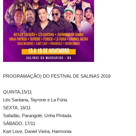
PROGRAMAÇÃO) DO FESTIVAL DE SALINAS 2018
QUINTA,15/11
Léo Santana, Tayrone e La Fúria
SEXTA, 16/11
Safadão, Parangolé, Unha PIntada
SÁBADO, 17/11
Kart Love, Daniel Vieira, Harmonia