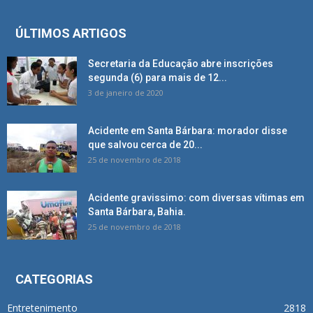
ÚLTIMOS ARTIGOS
Secretaria da Educação abre inscrições
segunda (6) para mais de 12...
3 de janeiro de 2020
Acidente em Santa Bárbara: morador disse
que salvou cerca de 20...
25 de novembro de 2018
Acidente gravissimo: com diversas vítimas em
Santa Bárbara, Bahia.
25 de novembro de 2018
CATEGORIAS
Entretenimento
2818