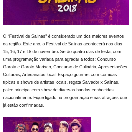
O “Festival de Salinas” é considerado um dos maiores eventos
da região. Este ano, o Festival de Salinas acontecerá nos dias
15, 16, 17 e 18 de novembro. Serão quatro dias de festa, com
uma programação variada para agradar a todos: Concurso
Garota e Garoto Marisco, Concurso de Culinária, Apresentações
Culturais, Artesanatos local, Espaço gourmet com comidas
típicas e shows de artistas locais, regata Salvador x Salinas,
palco principal com show de diversas bandas conhecidas
nacionalmente. Fique ligado na programação e nas atrações que
já estão confirmadas.