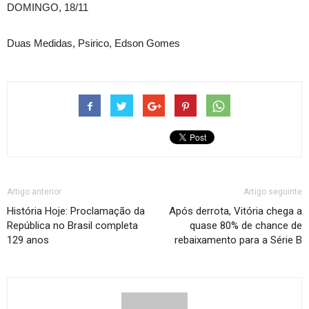
DOMINGO, 18/11
Duas Medidas, Psirico, Edson Gomes
Artigo anterior
Artigo seguinte
História Hoje: Proclamação da
Após derrota, Vitória chega a
República no Brasil completa
quase 80% de chance de
129 anos
rebaixamento para a Série B