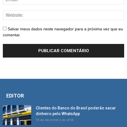
Salvar meus dados neste navegador para a próxima vez que eu
comentar.
EDITOR
Clientes do Banco do Brasil poderão sacar
dinheiro pelo WhatsApp
19 de dezembro de 2018