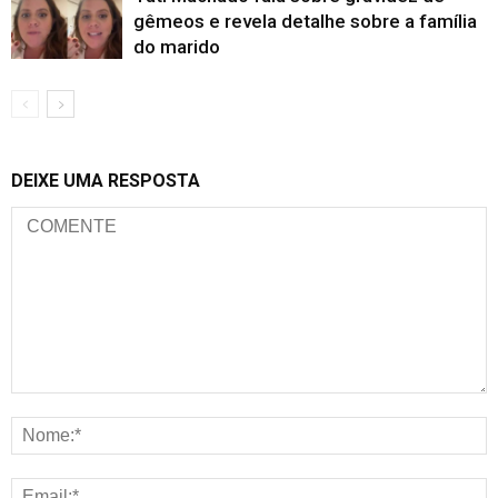
gêmeos e revela detalhe sobre a família
do marido
DEIXE UMA RESPOSTA