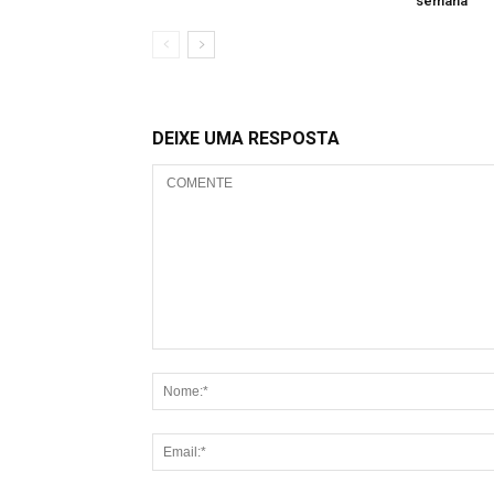
semana
DEIXE UMA RESPOSTA