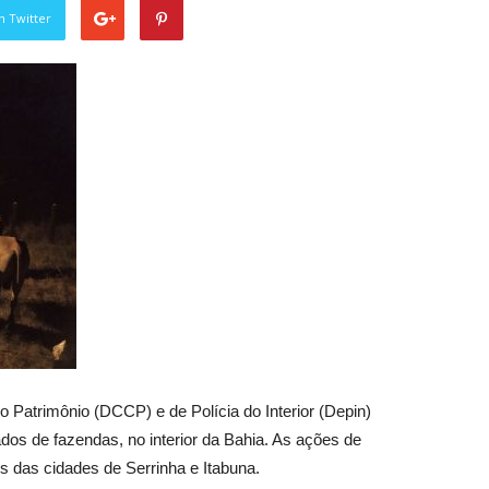
n Twitter
Patrimônio (DCCP) e de Polícia do Interior (Depin)
dos de fazendas, no interior da Bahia. As ações de
es das cidades de Serrinha e Itabuna.