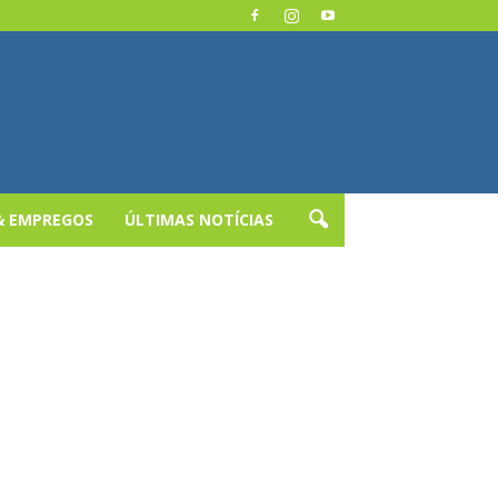
& EMPREGOS
ÚLTIMAS NOTÍCIAS