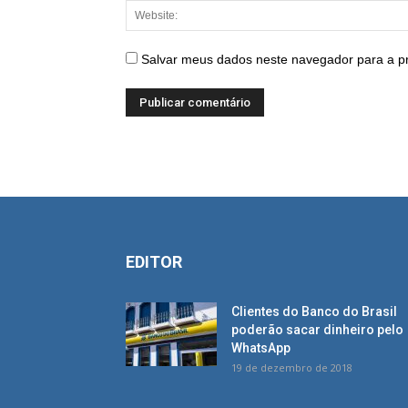
Salvar meus dados neste navegador para a p
EDITOR
Clientes do Banco do Brasil
poderão sacar dinheiro pelo
WhatsApp
19 de dezembro de 2018