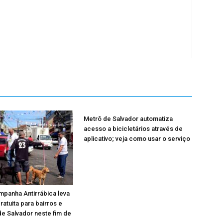
Metrô de Salvador automatiza
acesso a bicicletários através de
aplicativo; veja como usar o serviço
mpanha Antirrábica leva
ratuita para bairros e
e Salvador neste fim de