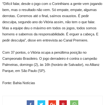
“Difícil falar, desde o jogo com o Corinthians a gente vem jogando
bem, mas o resultado não vem. Só empate, empate, algumas
derrotas. Corremos até o final, saímos exaustos. É pedir
desculpa, segundo ano do Vitória assim, não tem o que falar.
Mas a equipe deu o máximo em todos os jogos, todos somos
homens e sabemos da responsabilidade. É erguer a cabeça. E
pedir desculpa”, disse em entrevista ao Canal Premiere.
Com 37 pontos, o Vitória ocupa a penúltima posição no
Campeonato Brasileiro. O jogo derradeiro é contra o campeão
Palmeiras, domingo (2), às 16h (horário de Salvador), no Allianz
Parque, em São Paulo (SP).
Fonte: Bahia Notícias