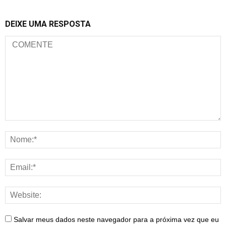
DEIXE UMA RESPOSTA
Salvar meus dados neste navegador para a próxima vez que eu