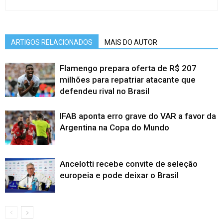
ARTIGOS RELACIONADOS
MAIS DO AUTOR
Flamengo prepara oferta de R$ 207
milhões para repatriar atacante que
defendeu rival no Brasil
IFAB aponta erro grave do VAR a favor da
Argentina na Copa do Mundo
Ancelotti recebe convite de seleção
europeia e pode deixar o Brasil