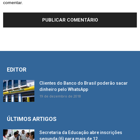
comentar.
EDITOR
Clientes do Banco do Brasil poderão sacar
dinheiro pelo WhatsApp
19 de dezembro de 2018
ÚLTIMOS ARTIGOS
Secretaria da Educação abre inscrições
segunda (6) para mais de 12...