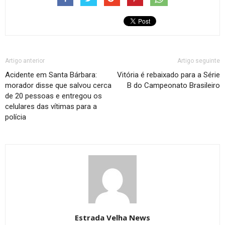
Artigo anterior
Artigo seguinte
Acidente em Santa Bárbara:
Vitória é rebaixado para a Série
morador disse que salvou cerca
B do Campeonato Brasileiro
de 20 pessoas e entregou os
celulares das vítimas para a
polícia
Estrada Velha News