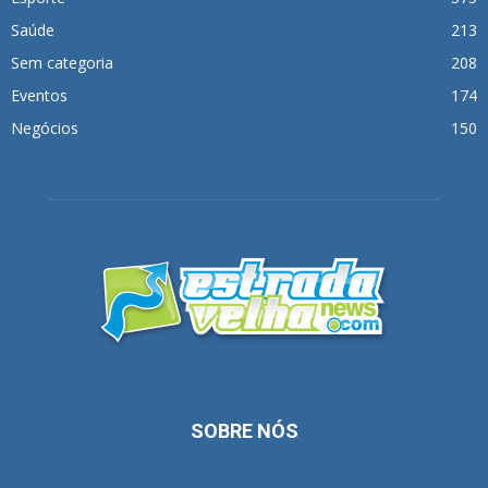
Saúde
213
Sem categoria
208
Eventos
174
Negócios
150
SOBRE NÓS