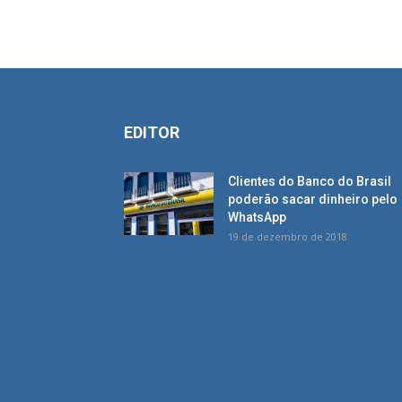
EDITOR
Clientes do Banco do Brasil
poderão sacar dinheiro pelo
WhatsApp
19 de dezembro de 2018