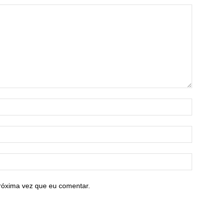
róxima vez que eu comentar.