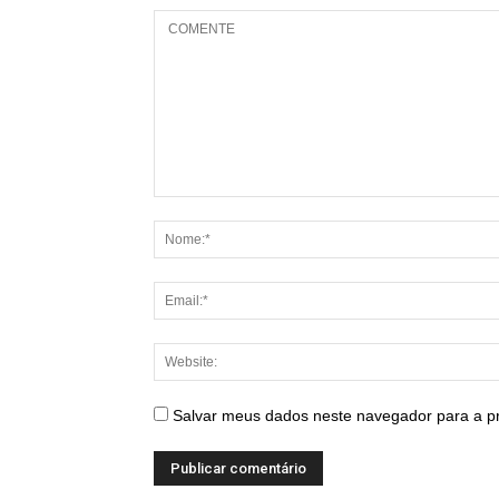
Salvar meus dados neste navegador para a p