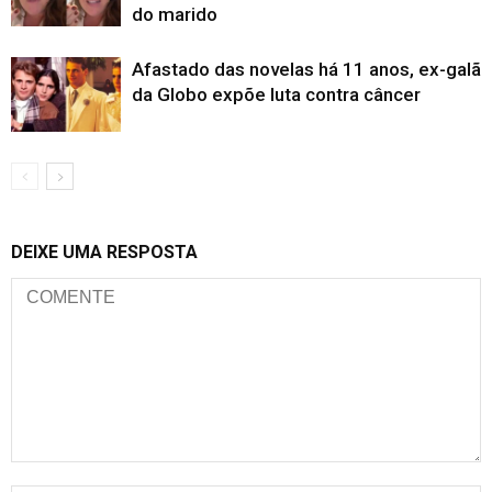
do marido
Afastado das novelas há 11 anos, ex-galã
da Globo expõe luta contra câncer
DEIXE UMA RESPOSTA