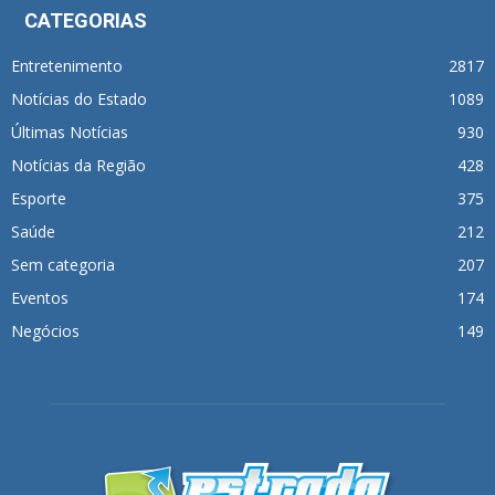
CATEGORIAS
Entretenimento
2817
Notícias do Estado
1089
Últimas Notícias
930
Notícias da Região
428
Esporte
375
Saúde
212
Sem categoria
207
Eventos
174
Negócios
149