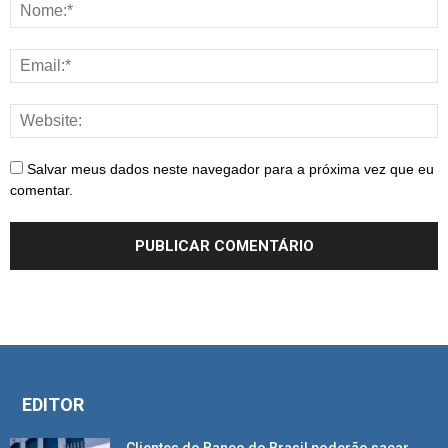
Salvar meus dados neste navegador para a próxima vez que eu
comentar.
EDITOR
Clientes do Banco do Brasil poderão sacar