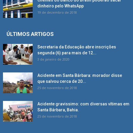
dinheiro pelo WhatsApp
19 de dezembro de 2018
ÚLTIMOS ARTIGOS
Secretaria da Educação abre inscrições
segunda (6) para mais de 12...
3 de janeiro de 2020
Acidente em Santa Bárbara: morador disse
que salvou cerca de 20...
25 de novembro de 2018
Acidente gravissimo: com diversas vítimas em
Santa Bárbara, Bahia.
25 de novembro de 2018