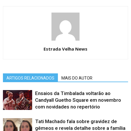
Estrada Velha News
ARTIGOS RELACIONADOS
MAIS DO AUTOR
Ensaios da Timbalada voltarão ao
Candyall Guetho Square em novembro
com novidades no repertório
Tati Machado fala sobre gravidez de
gêmeos e revela detalhe sobre a família