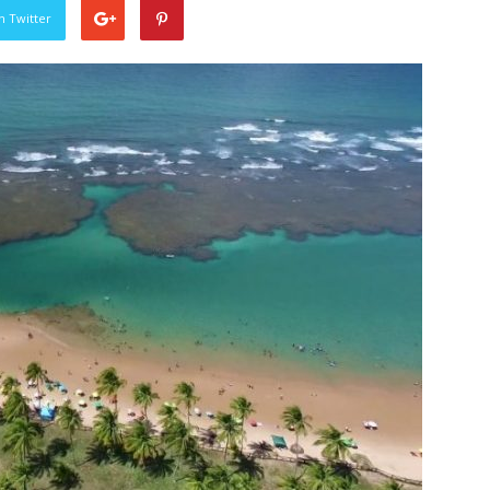
n Twitter