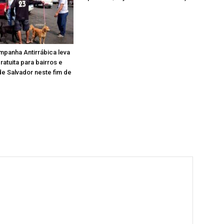
mpanha Antirrábica leva
ratuita para bairros e
e Salvador neste fim de