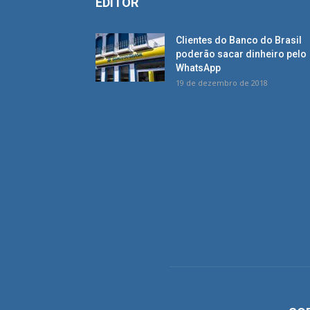
EDITOR
Clientes do Banco do Brasil
poderão sacar dinheiro pelo
WhatsApp
19 de dezembro de 2018