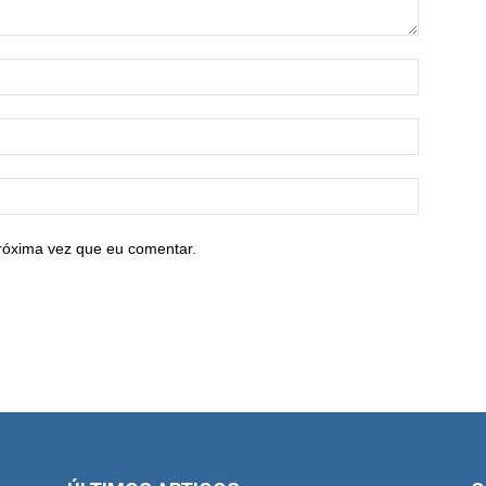
róxima vez que eu comentar.