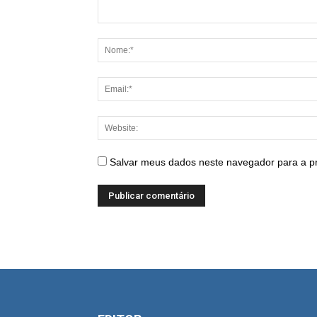
Salvar meus dados neste navegador para a p