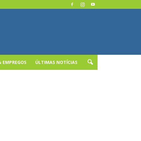
& EMPREGOS
ÚLTIMAS NOTÍCIAS