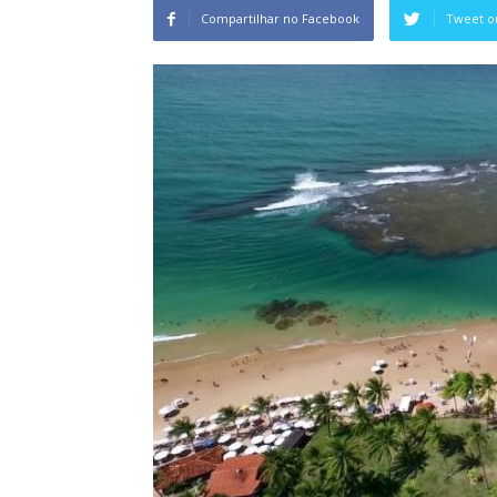
Compartilhar no Facebook
Tweet o