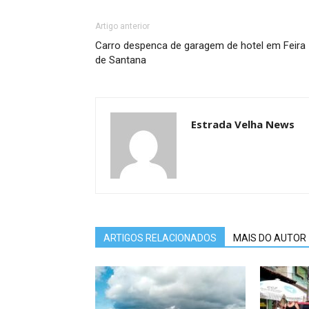
Artigo anterior
Carro despenca de garagem de hotel em Feira
de Santana
Estrada Velha News
ARTIGOS RELACIONADOS
MAIS DO AUTOR