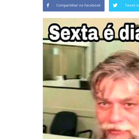
Compartilhar no Facebook
Tweet o