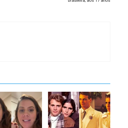
brasileira, aos 17 anos