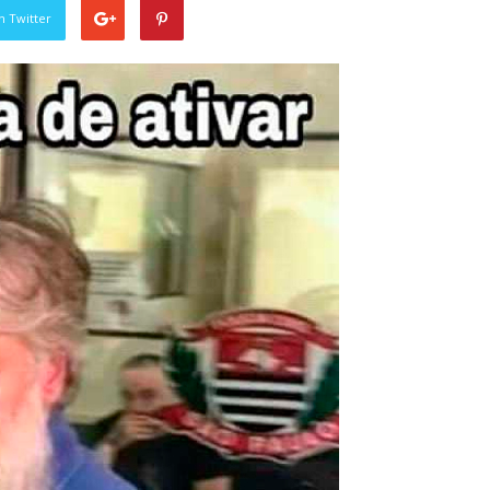
n Twitter