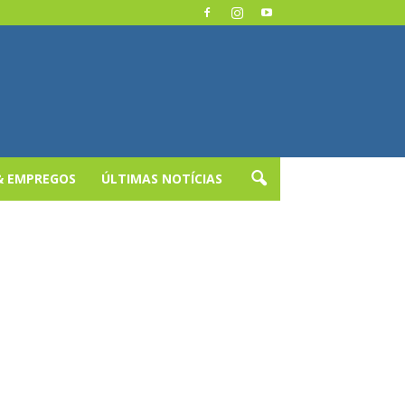
& EMPREGOS
ÚLTIMAS NOTÍCIAS