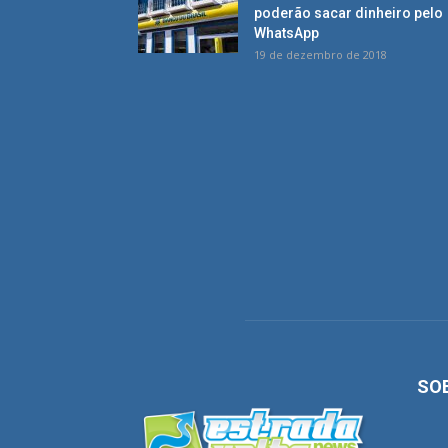
poderão sacar dinheiro pelo
WhatsApp
19 de dezembro de 2018
SO