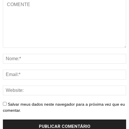
Salvar meus dados neste navegador para a próxima vez que eu
comentar.