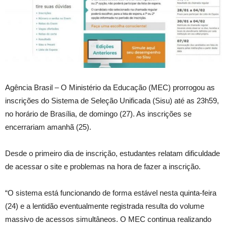
Agência Brasil – O Ministério da Educação (MEC) prorrogou as
inscrições do Sistema de Seleção Unificada (Sisu) até as 23h59,
no horário de Brasília, de domingo (27). As inscrições se
encerrariam amanhã (25).
Desde o primeiro dia de inscrição, estudantes relatam dificuldade
de acessar o site e problemas na hora de fazer a inscrição.
“O sistema está funcionando de forma estável nesta quinta-feira
(24) e a lentidão eventualmente registrada resulta do volume
massivo de acessos simultâneos. O MEC continua realizando