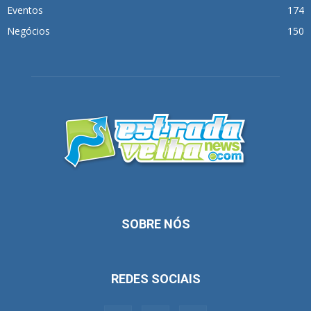
Eventos
174
Negócios
150
SOBRE NÓS
REDES SOCIAIS