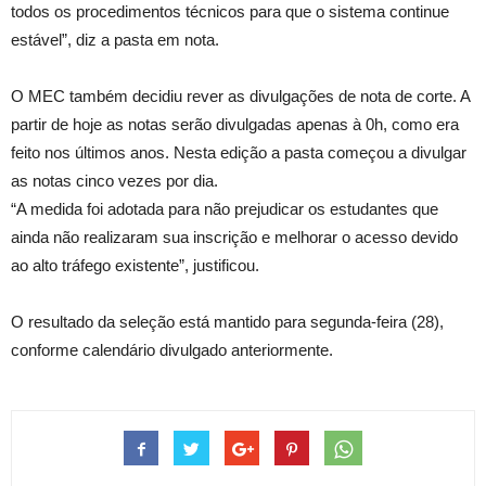
todos os procedimentos técnicos para que o sistema continue
estável”, diz a pasta em nota.
O MEC também decidiu rever as divulgações de nota de corte. A
partir de hoje as notas serão divulgadas apenas à 0h, como era
feito nos últimos anos. Nesta edição a pasta começou a divulgar
as notas cinco vezes por dia.
“A medida foi adotada para não prejudicar os estudantes que
ainda não realizaram sua inscrição e melhorar o acesso devido
ao alto tráfego existente”, justificou.
O resultado da seleção está mantido para segunda-feira (28),
conforme calendário divulgado anteriormente.