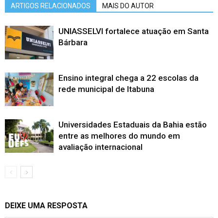
ARTIGOS RELACIONADOS
MAIS DO AUTOR
UNIASSELVI fortalece atuação em Santa
Bárbara
Ensino integral chega a 22 escolas da
rede municipal de Itabuna
Universidades Estaduais da Bahia estão
entre as melhores do mundo em
avaliação internacional
DEIXE UMA RESPOSTA