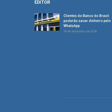
EDITOR
Clientes do Banco do Brasil
poderão sacar dinheiro pelo
WhatsApp
19 de dezembro de 2018