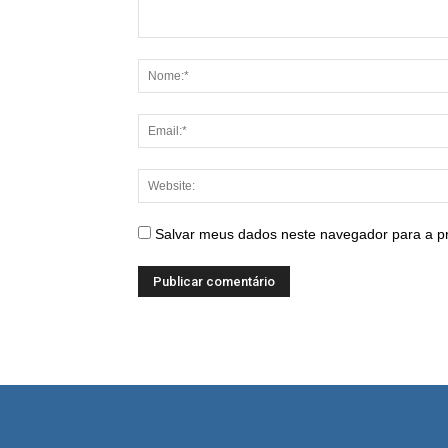
Salvar meus dados neste navegador para a p