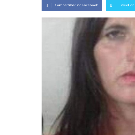
Compartilhar no Facebook
Tweet on 