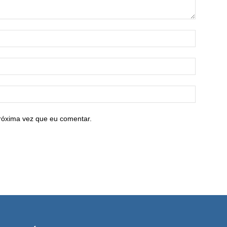
róxima vez que eu comentar.