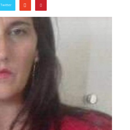
Twitter