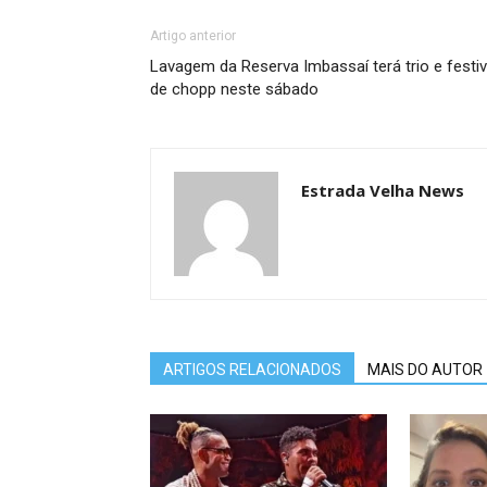
Artigo anterior
Lavagem da Reserva Imbassaí terá trio e festiv
de chopp neste sábado
Estrada Velha News
ARTIGOS RELACIONADOS
MAIS DO AUTOR