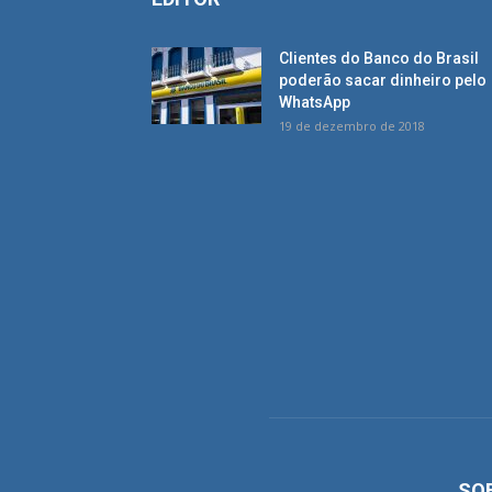
Clientes do Banco do Brasil
poderão sacar dinheiro pelo
WhatsApp
19 de dezembro de 2018
SO