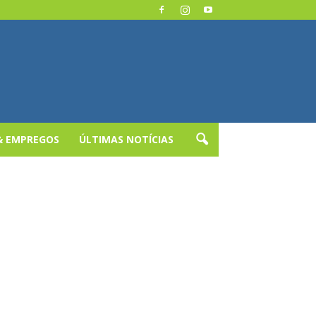
& EMPREGOS
ÚLTIMAS NOTÍCIAS