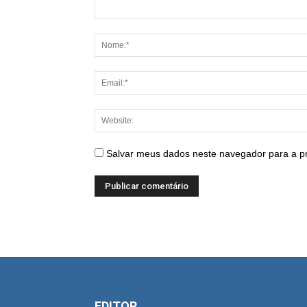
Salvar meus dados neste navegador para a p
EDITOR