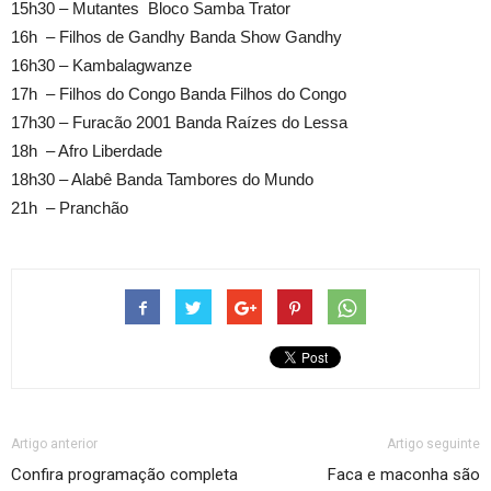
15h30 – Mutantes Bloco Samba Trator
16h – Filhos de Gandhy Banda Show Gandhy
16h30 – Kambalagwanze
17h – Filhos do Congo Banda Filhos do Congo
17h30 – Furacão 2001 Banda Raízes do Lessa
18h – Afro Liberdade
18h30 – Alabê Banda Tambores do Mundo
21h – Pranchão
Artigo anterior
Artigo seguinte
Confira programação completa
Faca e maconha são