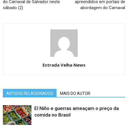
do Carnaval de Salvador neste
apreendidos em portais de
sábado (2)
abordagem do Carnaval
Estrada Velha News
ARTIGOS RELACIONADOS
MAIS DO AUTOR
El Niño e guerras ameaçam o preço da
comida no Brasil