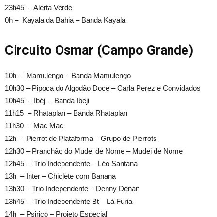
23h45 – Alerta Verde
0h – Kayala da Bahia – Banda Kayala
Circuito Osmar (Campo Grande)
10h – Mamulengo – Banda Mamulengo
10h30 – Pipoca do Algodão Doce – Carla Perez e Convidados
10h45 – Ibéji – Banda Ibeji
11h15 – Rhataplan – Banda Rhataplan
11h30 – Mac Mac
12h – Pierrot de Plataforma – Grupo de Pierrots
12h30 – Pranchão do Mudei de Nome – Mudei de Nome
12h45 – Trio Independente – Léo Santana
13h – Inter – Chiclete com Banana
13h30 – Trio Independente – Denny Denan
13h45 – Trio Independente Bt – Lá Furia
14h – Psirico – Projeto Especial