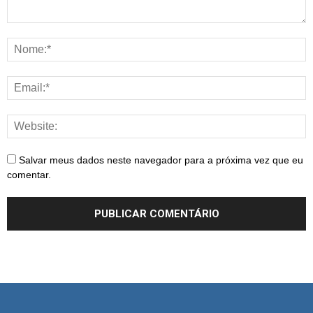
Salvar meus dados neste navegador para a próxima vez que eu
comentar.