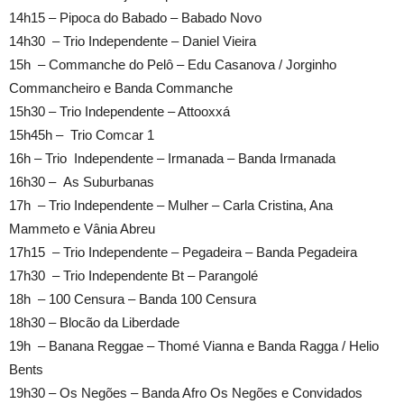
14h15 – Pipoca do Babado – Babado Novo
14h30 – Trio Independente – Daniel Vieira
15h – Commanche do Pelô – Edu Casanova / Jorginho
Commancheiro e Banda Commanche
15h30 – Trio Independente – Attooxxá
15h45h – Trio Comcar 1
16h – Trio Independente – Irmanada – Banda Irmanada
16h30 – As Suburbanas
17h – Trio Independente – Mulher – Carla Cristina, Ana
Mammeto e Vânia Abreu
17h15 – Trio Independente – Pegadeira – Banda Pegadeira
17h30 – Trio Independente Bt – Parangolé
18h – 100 Censura – Banda 100 Censura
18h30 – Blocão da Liberdade
19h – Banana Reggae – Thomé Vianna e Banda Ragga / Helio
Bents
19h30 – Os Negões – Banda Afro Os Negões e Convidados