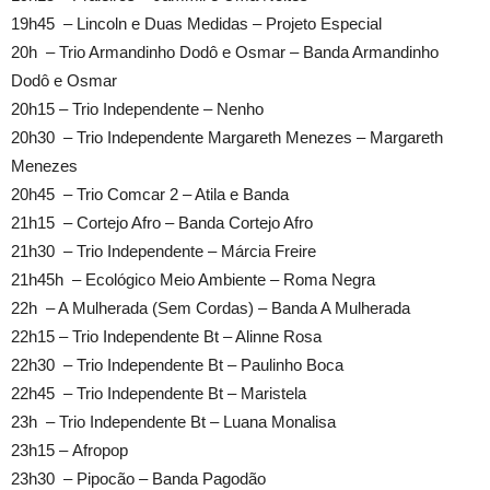
19h45 – Lincoln e Duas Medidas – Projeto Especial
20h – Trio Armandinho Dodô e Osmar – Banda Armandinho
Dodô e Osmar
20h15 – Trio Independente – Nenho
20h30 – Trio Independente Margareth Menezes – Margareth
Menezes
20h45 – Trio Comcar 2 – Atila e Banda
21h15 – Cortejo Afro – Banda Cortejo Afro
21h30 – Trio Independente – Márcia Freire
21h45h – Ecológico Meio Ambiente – Roma Negra
22h – A Mulherada (Sem Cordas) – Banda A Mulherada
22h15 – Trio Independente Bt – Alinne Rosa
22h30 – Trio Independente Bt – Paulinho Boca
22h45 – Trio Independente Bt – Maristela
23h – Trio Independente Bt – Luana Monalisa
23h15 – Afropop
23h30 – Pipocão – Banda Pagodão