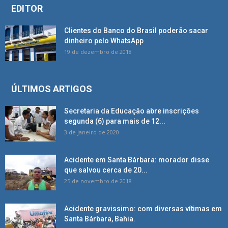
EDITOR
Clientes do Banco do Brasil poderão sacar
dinheiro pelo WhatsApp
19 de dezembro de 2018
ÚLTIMOS ARTIGOS
Secretaria da Educação abre inscrições
segunda (6) para mais de 12...
3 de janeiro de 2020
Acidente em Santa Bárbara: morador disse
que salvou cerca de 20...
25 de novembro de 2018
Acidente gravissimo: com diversas vítimas em
Santa Bárbara, Bahia.