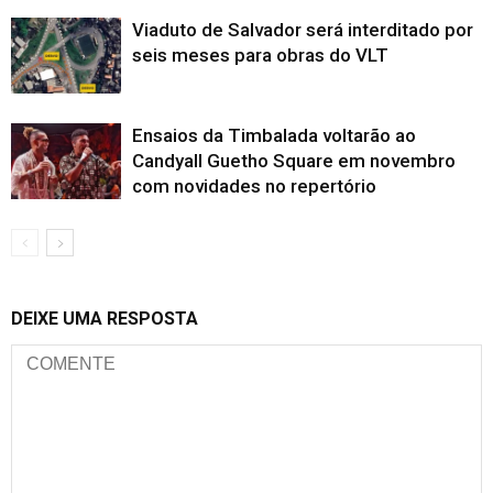
Viaduto de Salvador será interditado por
seis meses para obras do VLT
Ensaios da Timbalada voltarão ao
Candyall Guetho Square em novembro
com novidades no repertório
DEIXE UMA RESPOSTA