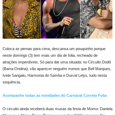
Coloca as pernas para cima, descansa um pouquinho porque
neste domingo (3) tem mais um dia de folia, recheado de
atrações imperdíveis. Só para dar uma situada: no Circuito Dodô
(Barra-Ondina), vão aparecer ninguém menos que Bell Marques,
Ivete Sangalo, Harmonia do Samba e Durval Lelys, tudo nesta
sequência.
Acompanhe todas as novidades do Carnaval Correio Folia
O circuito ainda receberá duas musas da festa de Momo: Daniela