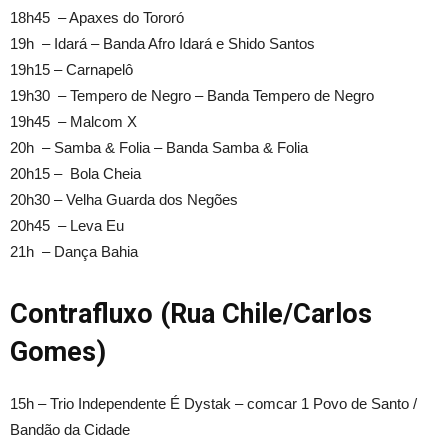
18h45 – Apaxes do Tororó
19h – Idará – Banda Afro Idará e Shido Santos
19h15 – Carnapelô
19h30 – Tempero de Negro – Banda Tempero de Negro
19h45 – Malcom X
20h – Samba & Folia – Banda Samba & Folia
20h15 – Bola Cheia
20h30 – Velha Guarda dos Negões
20h45 – Leva Eu
21h – Dança Bahia
Contrafluxo (Rua Chile/Carlos
Gomes)
15h – Trio Independente É Dystak – comcar 1 Povo de Santo /
Bandão da Cidade