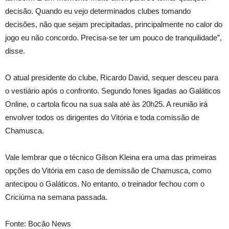
decisão. Quando eu vejo determinados clubes tomando
decisões, não que sejam precipitadas, principalmente no calor do
jogo eu não concordo. Precisa-se ter um pouco de tranquilidade”,
disse.
O atual presidente do clube, Ricardo David, sequer desceu para
o vestiário após o confronto. Segundo fones ligadas ao Galáticos
Online, o cartola ficou na sua sala até às 20h25. A reunião irá
envolver todos os dirigentes do Vitória e toda comissão de
Chamusca.
Vale lembrar que o técnico Gilson Kleina era uma das primeiras
opções do Vitória em caso de demissão de Chamusca, como
antecipou o Galáticos. No entanto, o treinador fechou com o
Criciúma na semana passada.
Fonte: Bocão News