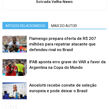
Estrada Velha News
ARTIGOS RELACIONADOS
MAIS DO AUTOR
Flamengo prepara oferta de R$ 207
milhões para repatriar atacante que
defendeu rival no Brasil
IFAB aponta erro grave do VAR a favor da
Argentina na Copa do Mundo
Ancelotti recebe convite de seleção
europeia e pode deixar o Brasil