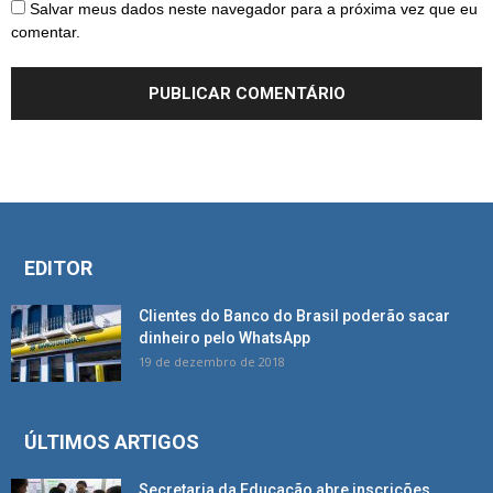
Salvar meus dados neste navegador para a próxima vez que eu
comentar.
EDITOR
Clientes do Banco do Brasil poderão sacar
dinheiro pelo WhatsApp
19 de dezembro de 2018
ÚLTIMOS ARTIGOS
Secretaria da Educação abre inscrições