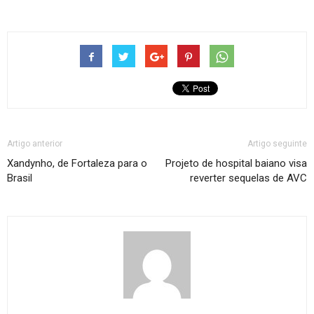
Artigo anterior
Artigo seguinte
Xandynho, de Fortaleza para o
Projeto de hospital baiano visa
Brasil
reverter sequelas de AVC