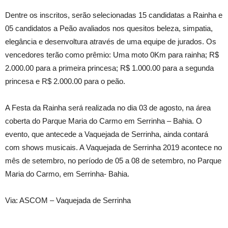
Dentre os inscritos, serão selecionadas 15 candidatas a Rainha e
05 candidatos a Peão avaliados nos quesitos beleza, simpatia,
elegância e desenvoltura através de uma equipe de jurados. Os
vencedores terão como prêmio: Uma moto 0Km para rainha; R$
2.000.00 para a primeira princesa; R$ 1.000.00 para a segunda
princesa e R$ 2.000.00 para o peão.
A Festa da Rainha será realizada no dia 03 de agosto, na área
coberta do Parque Maria do Carmo em Serrinha – Bahia. O
evento, que antecede a Vaquejada de Serrinha, ainda contará
com shows musicais. A Vaquejada de Serrinha 2019 acontece no
mês de setembro, no período de 05 a 08 de setembro, no Parque
Maria do Carmo, em Serrinha- Bahia.
Via: ASCOM – Vaquejada de Serrinha