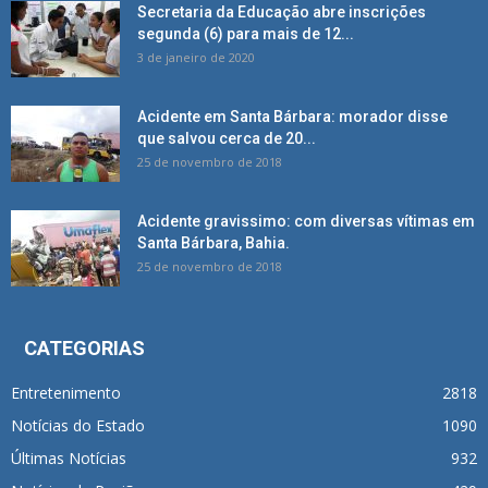
Secretaria da Educação abre inscrições
segunda (6) para mais de 12...
3 de janeiro de 2020
Acidente em Santa Bárbara: morador disse
que salvou cerca de 20...
25 de novembro de 2018
Acidente gravissimo: com diversas vítimas em
Santa Bárbara, Bahia.
25 de novembro de 2018
CATEGORIAS
Entretenimento
2818
Notícias do Estado
1090
Últimas Notícias
932