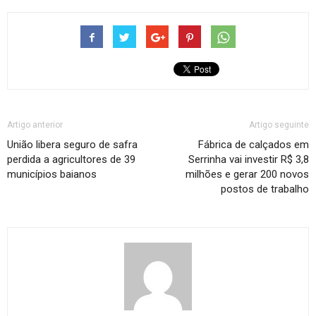
Artigo anterior
Artigo seguinte
União libera seguro de safra
Fábrica de calçados em
perdida a agricultores de 39
Serrinha vai investir R$ 3,8
municípios baianos
milhões e gerar 200 novos
postos de trabalho