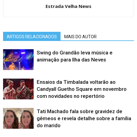
Estrada Velha News
ARTIGOS RELACIONADOS
MAIS DO AUTOR
Swing do Grandão leva música e
animação para Ilha das Neves
Ensaios da Timbalada voltarão ao
Candyall Guetho Square em novembro
com novidades no repertório
Tati Machado fala sobre gravidez de
gêmeos e revela detalhe sobre a família
do marido