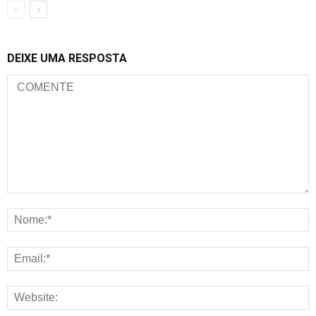
DEIXE UMA RESPOSTA