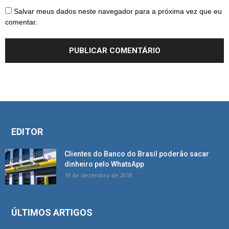
Salvar meus dados neste navegador para a próxima vez que eu
comentar.
EDITOR
Clientes do Banco do Brasil poderão sacar
dinheiro pelo WhatsApp
19 de dezembro de 2018
ÚLTIMOS ARTIGOS