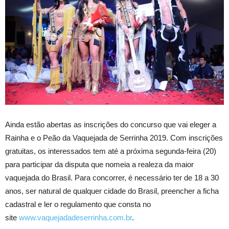
Ainda estão abertas as inscrições do concurso que vai eleger a
Rainha e o Peão da Vaquejada de Serrinha 2019. Com inscrições
gratuitas, os interessados tem até a próxima segunda-feira (20)
para participar da disputa que nomeia a realeza da maior
vaquejada do Brasil. Para concorrer, é necessário ter de 18 a 30
anos, ser natural de qualquer cidade do Brasil, preencher a ficha
cadastral e ler o regulamento que consta no
site
www.vaquejadadeserrinha.com.br
.