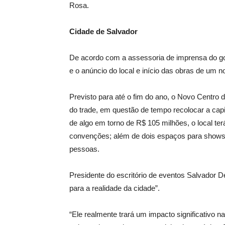
Rosa.
Cidade de Salvador
De acordo com a assessoria de imprensa do gov
e o anúncio do local e início das obras de um 
Previsto para até o fim do ano, o Novo Centr
do trade, em questão de tempo recolocar a capi
de algo em torno de R$ 105 milhões, o local terá
convenções; além de dois espaços para shows, 
pessoas.
Presidente do escritório de eventos Salvador D
para a realidade da cidade”.
“Ele realmente trará um impacto significativo