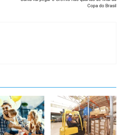
Copa do Brasil