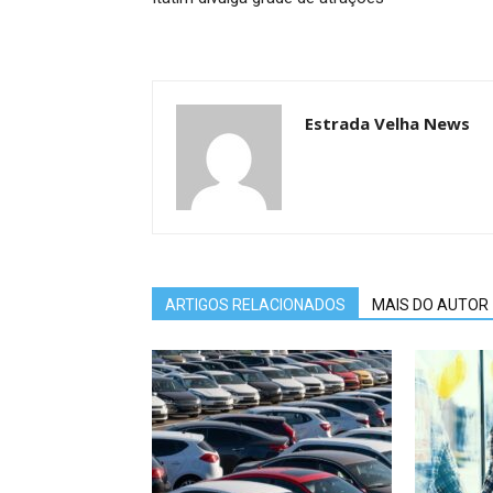
Estrada Velha News
ARTIGOS RELACIONADOS
MAIS DO AUTOR