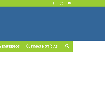
& EMPREGOS
ÚLTIMAS NOTÍCIAS