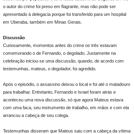
o autor do crime foi preso em flagrante, mas não pode ser
apresentado à delegacia porque foi transferido para um hospital
em Uberaba, também em Minas Gerais.
Discussão
Curiosamente, momentos antes do crime os três estavam
comemorando o de Fernando, o degolado. Justamente na
celebração iniciou-se uma discussão, quando, de acordo com
testemunhas, mateus, o degolador, foi agredido.
Após o episódio, o assassino deixou o local e foi até o matadouro
para trabalhar. Entretanto, Fernando e Israel foram atrás e
aconteceu uma nova discussão, só que agora Mateus estava
com uma faca, seu instrumento de trabalho, em mãos e com ela
arrancou a cabeça de seu colega.
Testemunhas disseram que Mateus saiu com a cabeça da vítima