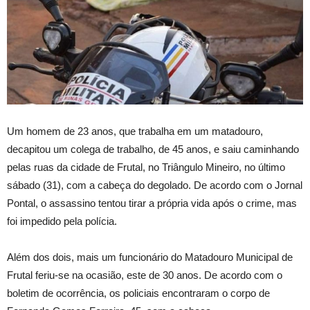
Um homem de 23 anos, que trabalha em um matadouro,
decapitou um colega de trabalho, de 45 anos, e saiu caminhando
pelas ruas da cidade de Frutal, no Triângulo Mineiro, no último
sábado (31), com a cabeça do degolado. De acordo com o Jornal
Pontal, o assassino tentou tirar a própria vida após o crime, mas
foi impedido pela polícia.
Além dos dois, mais um funcionário do Matadouro Municipal de
Frutal feriu-se na ocasião, este de 30 anos. De acordo com o
boletim de ocorrência, os policiais encontraram o corpo de