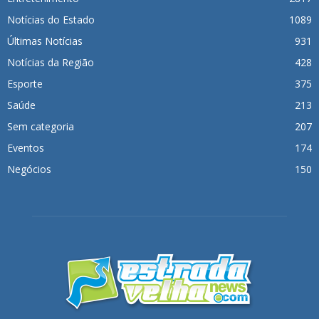
Notícias do Estado
1089
Últimas Notícias
931
Notícias da Região
428
Esporte
375
Saúde
213
Sem categoria
207
Eventos
174
Negócios
150