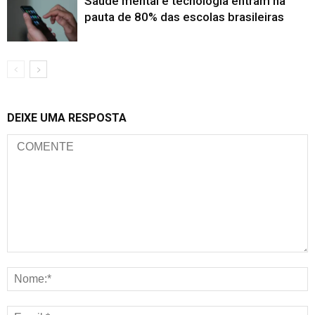
Saúde mental e tecnologia entram na
pauta de 80% das escolas brasileiras
DEIXE UMA RESPOSTA