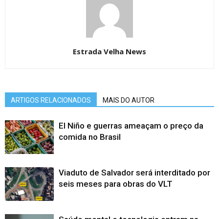
Estrada Velha News
ARTIGOS RELACIONADOS
MAIS DO AUTOR
El Niño e guerras ameaçam o preço da
comida no Brasil
Viaduto de Salvador será interditado por
seis meses para obras do VLT