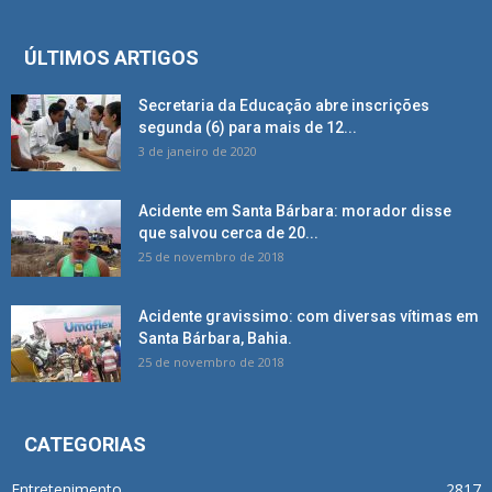
ÚLTIMOS ARTIGOS
Secretaria da Educação abre inscrições
segunda (6) para mais de 12...
3 de janeiro de 2020
Acidente em Santa Bárbara: morador disse
que salvou cerca de 20...
25 de novembro de 2018
Acidente gravissimo: com diversas vítimas em
Santa Bárbara, Bahia.
25 de novembro de 2018
CATEGORIAS
Entretenimento
2817