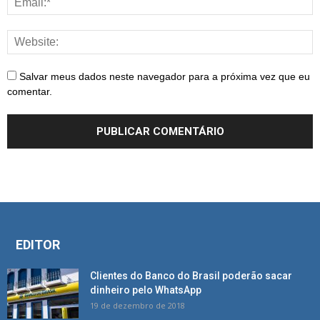
Salvar meus dados neste navegador para a próxima vez que eu
comentar.
EDITOR
Clientes do Banco do Brasil poderão sacar
dinheiro pelo WhatsApp
19 de dezembro de 2018