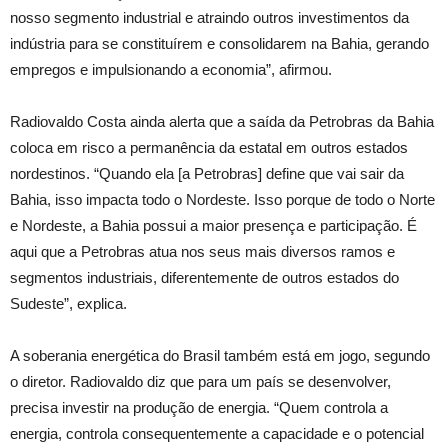
nosso segmento industrial e atraindo outros investimentos da
indústria para se constituírem e consolidarem na Bahia, gerando
empregos e impulsionando a economia”, afirmou.
Radiovaldo Costa ainda alerta que a saída da Petrobras da Bahia
coloca em risco a permanência da estatal em outros estados
nordestinos. “Quando ela [a Petrobras] define que vai sair da
Bahia, isso impacta todo o Nordeste. Isso porque de todo o Norte
e Nordeste, a Bahia possui a maior presença e participação. É
aqui que a Petrobras atua nos seus mais diversos ramos e
segmentos industriais, diferentemente de outros estados do
Sudeste”, explica.
A soberania energética do Brasil também está em jogo, segundo
o diretor. Radiovaldo diz que para um país se desenvolver,
precisa investir na produção de energia. “Quem controla a
energia, controla consequentemente a capacidade e o potencial