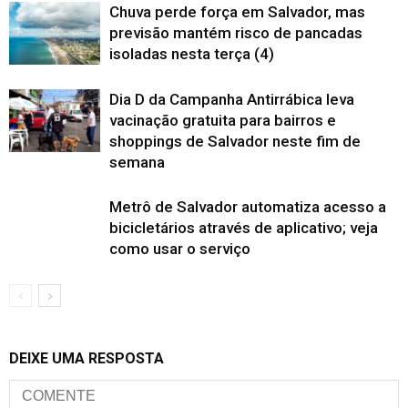
Chuva perde força em Salvador, mas
previsão mantém risco de pancadas
isoladas nesta terça (4)
Dia D da Campanha Antirrábica leva
vacinação gratuita para bairros e
shoppings de Salvador neste fim de
semana
Metrô de Salvador automatiza acesso a
bicicletários através de aplicativo; veja
como usar o serviço
DEIXE UMA RESPOSTA