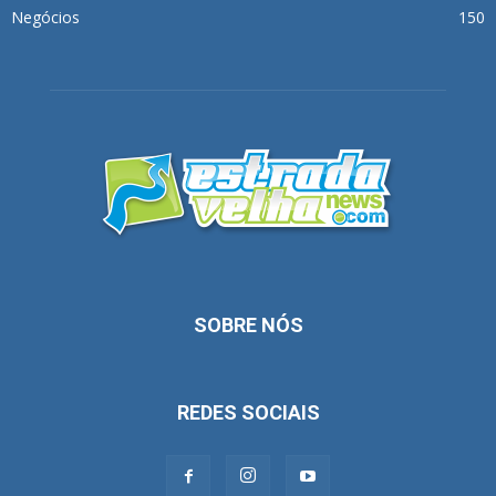
Negócios
150
SOBRE NÓS
REDES SOCIAIS