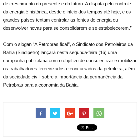
de crescimento do presente e do futuro. A disputa pelo controle
da energia é histórica, desde o início dos tempos até hoje, e os
grandes países tentam controlar as fontes de energia ou
desenvolver novas para se consolidarem e se estabelecerem.”
Com o slogan “A Petrobras fica!”, o Sindicato dos Petroleiros da
Bahia (Sindipetro) lançará nesta segunda-feira (16) uma
campanha publicitária com o objetivo de conscientizar e mobilizar
os trabalhadores terceirizados e concursados da petroleira, além
da sociedade civil, sobre a importância da permanência da
Petrobras para a economia da Bahia.