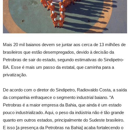
Mais 20 mil baianos devem se juntar aos cerca de 13 milhões de
brasileiros que estão desempregados, devido à decisão da
Petrobras de sair do estado, segundo estimativas do Sindipetro-
BA. Esse é mais um passo da estatal, que caminha para a
privatização.
De acordo com o diretor do Sindipetro, Radiovaldo Costa, a saída
da companhia enfraquece o segmento industrial baiano. “A
Petrobras é a maior empresa da Bahia, que ainda é um estado
pouco industrializado. Aqui, o peso da indústria não é tão grande
quanto em outros estados, principalmente do Sudeste brasileiro.
E isso [a presença da Petrobras na Bahia] acaba fortalecendo o