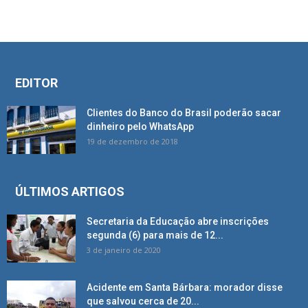
EDITOR
Clientes do Banco do Brasil poderão sacar
dinheiro pelo WhatsApp
19 de dezembro de 2018
ÚLTIMOS ARTIGOS
Secretaria da Educação abre inscrições
segunda (6) para mais de 12...
3 de janeiro de 2020
Acidente em Santa Bárbara: morador disse
que salvou cerca de 20...