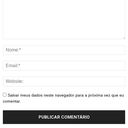
Salvar meus dados neste navegador para a próxima vez que eu
comentar.