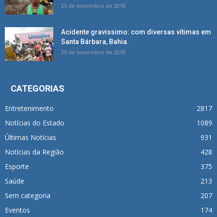
25 de novembro de 2018
Acidente gravissimo: com diversas vítimas em
Santa Bárbara, Bahia.
25 de novembro de 2018
CATEGORIAS
Entretenimento
2817
Notícias do Estado
1089
Últimas Notícias
931
Notícias da Região
428
Esporte
375
Saúde
213
Sem categoria
207
Eventos
174