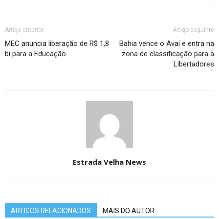
Artigo anterior
Artigo seguinte
MEC anuncia liberação de R$ 1,8
Bahia vence o Avaí e entra na
bi para a Educação
zona de classificação para a
Libertadores
Estrada Velha News
ARTIGOS RELACIONADOS
MAIS DO AUTOR