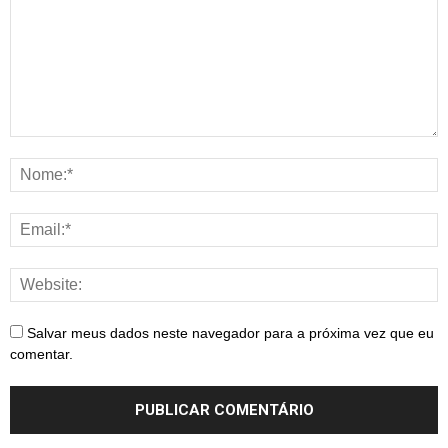
Salvar meus dados neste navegador para a próxima vez que eu
comentar.