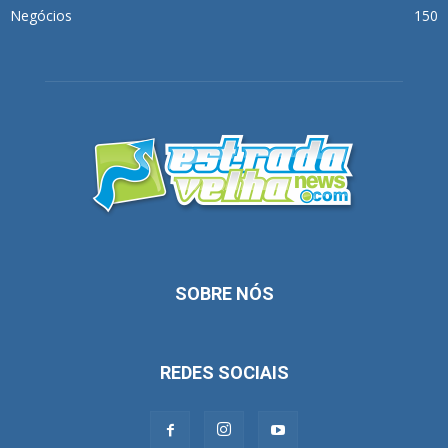
Negócios
150
SOBRE NÓS
REDES SOCIAIS