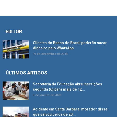
EDITOR
Clientes do Banco do Brasil poderão sacar
dinheiro pelo WhatsApp
19 de dezembro de 2018
ÚLTIMOS ARTIGOS
Secretaria da Educação abre inscrições
segunda (6) para mais de 12...
3 de janeiro de 2020
Acidente em Santa Bárbara: morador disse
que salvou cerca de 20...