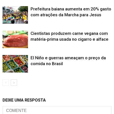
Prefeitura baiana aumenta em 20% gasto
com atrações da Marcha para Jesus
Cientistas produzem carne vegana com
matéria-prima usada no cigarro e alface
El Niño e guerras ameaçam o preço da
comida no Brasil
DEIXE UMA RESPOSTA