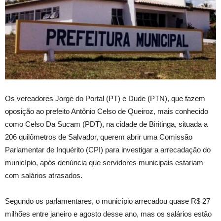
Os vereadores Jorge do Portal (PT) e Dude (PTN), que fazem
oposição ao prefeito Antônio Celso de Queiroz, mais conhecido
como Celso Da Sucam (PDT), na cidade de Biritinga, situada a
206 quilômetros de Salvador, querem abrir uma Comissão
Parlamentar de Inquérito (CPI) para investigar a arrecadação do
município, após denúncia que servidores municipais estariam
com salários atrasados.
Segundo os parlamentares, o município arrecadou quase R$ 27
milhões entre janeiro e agosto desse ano, mas os salários estão