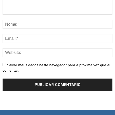
Salvar meus dados neste navegador para a próxima vez que eu
comentar.