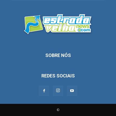
SOBRE NÓS
REDES SOCIAIS
©