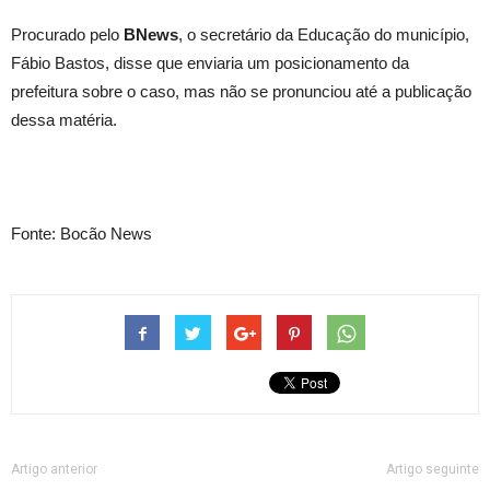
Procurado pelo
BNews
, o secretário da Educação do município,
Fábio Bastos, disse que enviaria um posicionamento da
prefeitura sobre o caso, mas não se pronunciou até a publicação
dessa matéria.
Fonte: Bocão News
Artigo anterior
Artigo seguinte