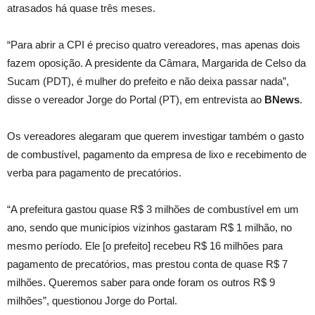
atrasados há quase três meses.
“Para abrir a CPI é preciso quatro vereadores, mas apenas dois
fazem oposição. A presidente da Câmara, Margarida de Celso da
Sucam (PDT), é mulher do prefeito e não deixa passar nada”,
disse o vereador Jorge do Portal (PT), em entrevista ao
BNews
.
Os vereadores alegaram que querem investigar também o gasto
de combustível, pagamento da empresa de lixo e recebimento de
verba para pagamento de precatórios.
“A prefeitura gastou quase R$ 3 milhões de combustível em um
ano, sendo que municípios vizinhos gastaram R$ 1 milhão, no
mesmo período. Ele [o prefeito] recebeu R$ 16 milhões para
pagamento de precatórios, mas prestou conta de quase R$ 7
milhões. Queremos saber para onde foram os outros R$ 9
milhões”, questionou Jorge do Portal.