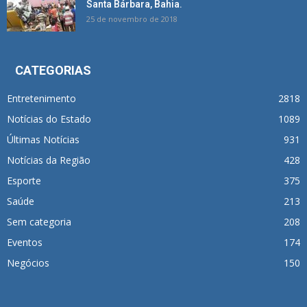
Santa Bárbara, Bahia.
25 de novembro de 2018
CATEGORIAS
Entretenimento
2818
Notícias do Estado
1089
Últimas Notícias
931
Notícias da Região
428
Esporte
375
Saúde
213
Sem categoria
208
Eventos
174
Negócios
150