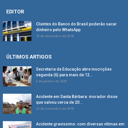
EDITOR
Clientes do Banco do Brasil poderão sacar
dinheiro pelo WhatsApp
19 de dezembro de 2018
ÚLTIMOS ARTIGOS
Secretaria da Educação abre inscrições
segunda (6) para mais de 12...
3 de janeiro de 2020
Acidente em Santa Bárbara: morador disse
que salvou cerca de 20...
25 de novembro de 2018
Acidente gravissimo: com diversas vítimas em