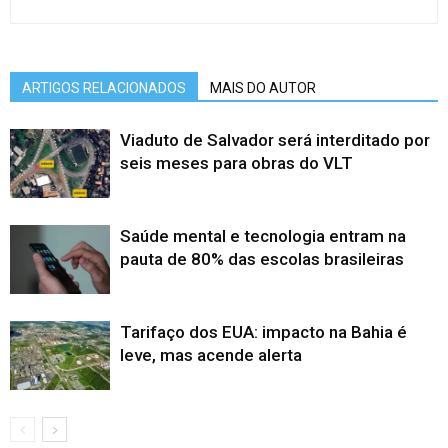
ARTIGOS RELACIONADOS
MAIS DO AUTOR
Viaduto de Salvador será interditado por
seis meses para obras do VLT
Saúde mental e tecnologia entram na
pauta de 80% das escolas brasileiras
Tarifaço dos EUA: impacto na Bahia é
leve, mas acende alerta