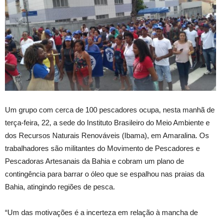
Um grupo com cerca de 100 pescadores ocupa, nesta manhã de
terça-feira, 22, a sede do Instituto Brasileiro do Meio Ambiente e
dos Recursos Naturais Renováveis (Ibama), em Amaralina. Os
trabalhadores são militantes do Movimento de Pescadores e
Pescadoras Artesanais da Bahia e cobram um plano de
contingência para barrar o óleo que se espalhou nas praias da
Bahia, atingindo regiões de pesca.
“Um das motivações é a incerteza em relação à mancha de