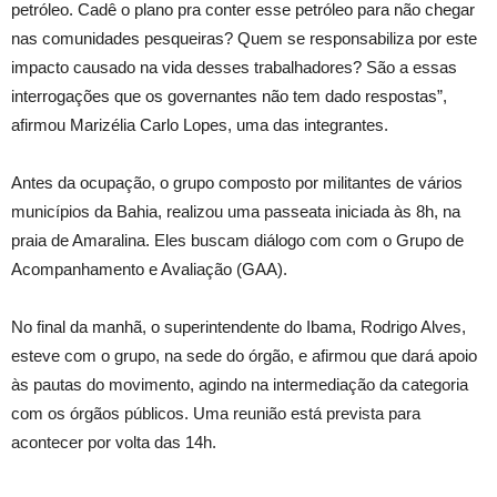
petróleo. Cadê o plano pra conter esse petróleo para não chegar
nas comunidades pesqueiras? Quem se responsabiliza por este
impacto causado na vida desses trabalhadores? São a essas
interrogações que os governantes não tem dado respostas”,
afirmou Marizélia Carlo Lopes, uma das integrantes.
Antes da ocupação, o grupo composto por militantes de vários
municípios da Bahia, realizou uma passeata iniciada às 8h, na
praia de Amaralina. Eles buscam diálogo com com o Grupo de
Acompanhamento e Avaliação (GAA).
No final da manhã, o superintendente do Ibama, Rodrigo Alves,
esteve com o grupo, na sede do órgão, e afirmou que dará apoio
às pautas do movimento, agindo na intermediação da categoria
com os órgãos públicos. Uma reunião está prevista para
acontecer por volta das 14h.