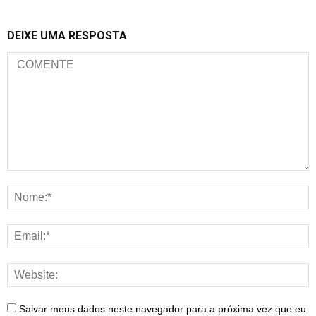
DEIXE UMA RESPOSTA
Salvar meus dados neste navegador para a próxima vez que eu