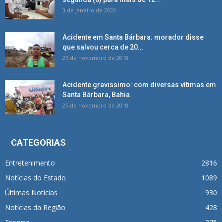
3 de janeiro de 2020
Acidente em Santa Bárbara: morador disse
que salvou cerca de 20...
25 de novembro de 2018
Acidente gravissimo: com diversas vítimas em
Santa Bárbara, Bahia.
25 de novembro de 2018
CATEGORIAS
Entretenimento
2816
Notícias do Estado
1089
Últimas Notícias
930
Notícias da Região
428