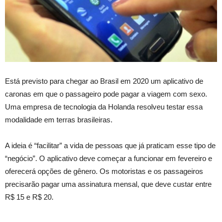
Está previsto para chegar ao Brasil em 2020 um aplicativo de
caronas em que o passageiro pode pagar a viagem com sexo.
Uma empresa de tecnologia da Holanda resolveu testar essa
modalidade em terras brasileiras.
A ideia é “facilitar” a vida de pessoas que já praticam esse tipo de
“negócio”. O aplicativo deve começar a funcionar em fevereiro e
oferecerá opções de gênero. Os motoristas e os passageiros
precisarão pagar uma assinatura mensal, que deve custar entre
R$ 15 e R$ 20.