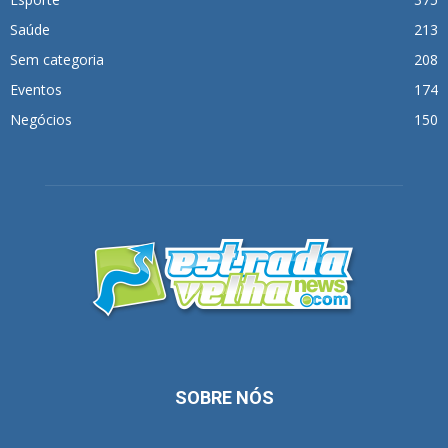
Saúde
213
Sem categoria
208
Eventos
174
Negócios
150
SOBRE NÓS