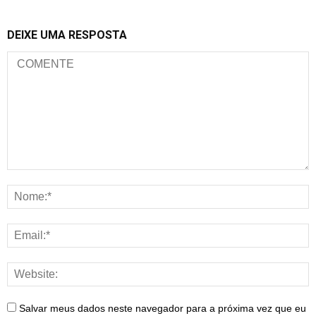
DEIXE UMA RESPOSTA
Salvar meus dados neste navegador para a próxima vez que eu