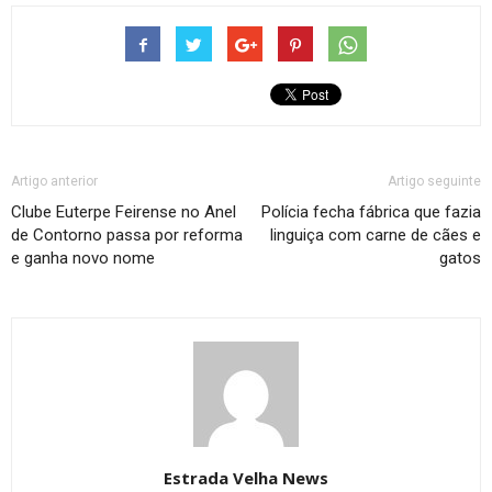
Artigo anterior
Artigo seguinte
Clube Euterpe Feirense no Anel
Polícia fecha fábrica que fazia
de Contorno passa por reforma
linguiça com carne de cães e
e ganha novo nome
gatos
Estrada Velha News