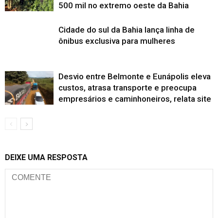
500 mil no extremo oeste da Bahia
Cidade do sul da Bahia lança linha de
ônibus exclusiva para mulheres
Desvio entre Belmonte e Eunápolis eleva
custos, atrasa transporte e preocupa
empresários e caminhoneiros, relata site
DEIXE UMA RESPOSTA