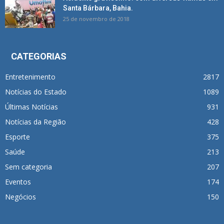
Santa Bárbara, Bahia.
25 de novembro de 2018
CATEGORIAS
Entretenimento
2817
Notícias do Estado
1089
Últimas Notícias
931
Notícias da Região
428
Esporte
375
Saúde
213
Sem categoria
207
Eventos
174
Negócios
150