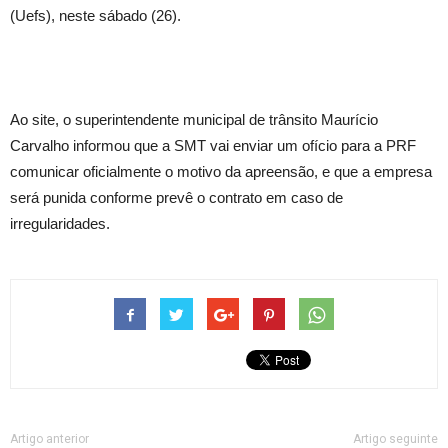
(Uefs), neste sábado (26).
Ao site, o superintendente municipal de trânsito Maurício
Carvalho informou que a SMT vai enviar um ofício para a PRF
comunicar oficialmente o motivo da apreensão, e que a empresa
será punida conforme prevê o contrato em caso de
irregularidades.
Artigo anterior
Artigo seguinte