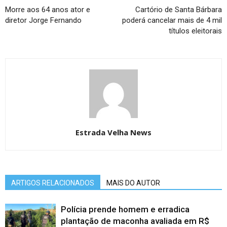
Morre aos 64 anos ator e
Cartório de Santa Bárbara
diretor Jorge Fernando
poderá cancelar mais de 4 mil
títulos eleitorais
Estrada Velha News
ARTIGOS RELACIONADOS
MAIS DO AUTOR
Polícia prende homem e erradica
plantação de maconha avaliada em R$