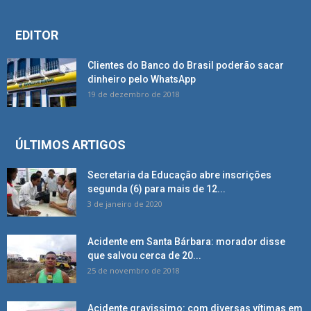
EDITOR
Clientes do Banco do Brasil poderão sacar
dinheiro pelo WhatsApp
19 de dezembro de 2018
ÚLTIMOS ARTIGOS
Secretaria da Educação abre inscrições
segunda (6) para mais de 12...
3 de janeiro de 2020
Acidente em Santa Bárbara: morador disse
que salvou cerca de 20...
25 de novembro de 2018
Acidente gravissimo: com diversas vítimas em