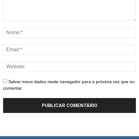
Salvar meus dados neste navegador para a próxima vez que eu
comentar.