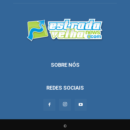
SOBRE NÓS
REDES SOCIAIS
©