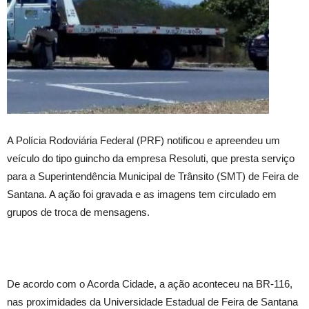
A Polícia Rodoviária Federal (PRF) notificou e apreendeu um
veículo do tipo guincho da empresa Resoluti, que presta serviço
para a Superintendência Municipal de Trânsito (SMT) de Feira de
Santana. A ação foi gravada e as imagens tem circulado em
grupos de troca de mensagens.
De acordo com o Acorda Cidade, a ação aconteceu na BR-116,
nas proximidades da Universidade Estadual de Feira de Santana