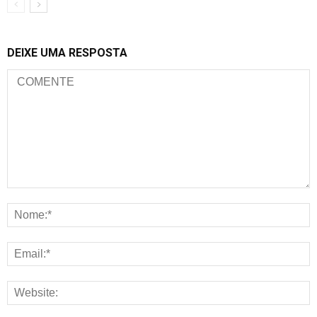
DEIXE UMA RESPOSTA