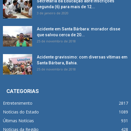
Secretaria da Educação abre inscrições
segunda (6) para mais de 12...
3 de janeiro de 2020
Acidente em Santa Bárbara: morador disse
que salvou cerca de 20...
25 de novembro de 2018
Acidente gravissimo: com diversas vítimas em
Santa Bárbara, Bahia.
25 de novembro de 2018
CATEGORIAS
Entretenimento
2817
Notícias do Estado
1089
Últimas Notícias
931
Notícias da Região
428