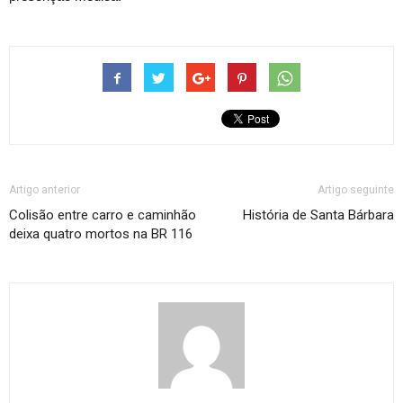
Artigo anterior
Artigo seguinte
Colisão entre carro e caminhão
História de Santa Bárbara
deixa quatro mortos na BR 116