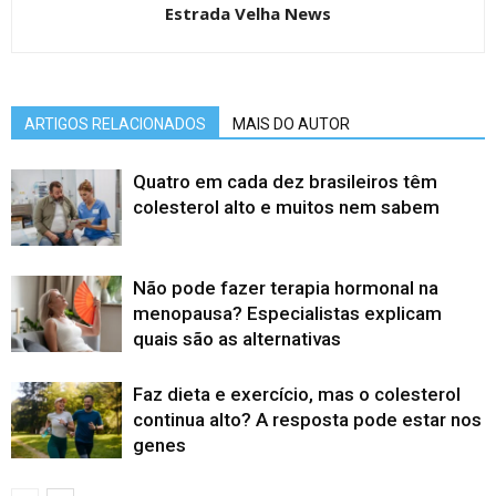
Estrada Velha News
ARTIGOS RELACIONADOS
MAIS DO AUTOR
Quatro em cada dez brasileiros têm
colesterol alto e muitos nem sabem
Não pode fazer terapia hormonal na
menopausa? Especialistas explicam
quais são as alternativas
Faz dieta e exercício, mas o colesterol
continua alto? A resposta pode estar nos
genes