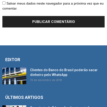
Salvar meus dados neste navegador para a próxima vez que eu
comentar.
EDITOR
Clientes do Banco do Brasil poderão sacar
dinheiro pelo WhatsApp
19 de dezembro de 2018
ÚLTIMOS ARTIGOS