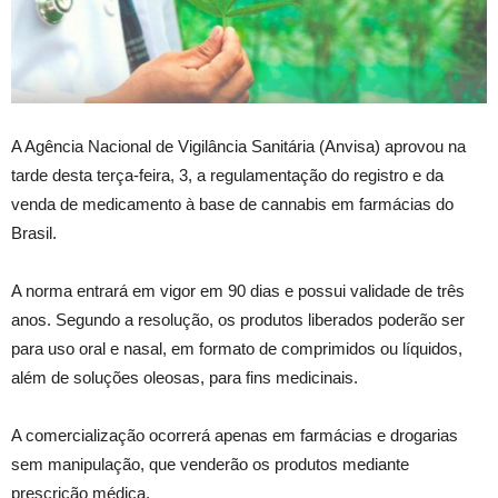
A Agência Nacional de Vigilância Sanitária (Anvisa) aprovou na
tarde desta terça-feira, 3, a regulamentação do registro e da
venda de medicamento à base de cannabis em farmácias do
Brasil.
A norma entrará em vigor em 90 dias e possui validade de três
anos. Segundo a resolução, os produtos liberados poderão ser
para uso oral e nasal, em formato de comprimidos ou líquidos,
além de soluções oleosas, para fins medicinais.
A comercialização ocorrerá apenas em farmácias e drogarias
sem manipulação, que venderão os produtos mediante
prescrição médica.