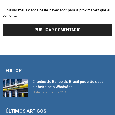
Salvar meus dados neste navegador para a próxima vez que eu
comentar.
EDITOR
Clientes do Banco do Brasil poderão sacar
dinheiro pelo WhatsApp
19 de dezembro de 2018
ÚLTIMOS ARTIGOS