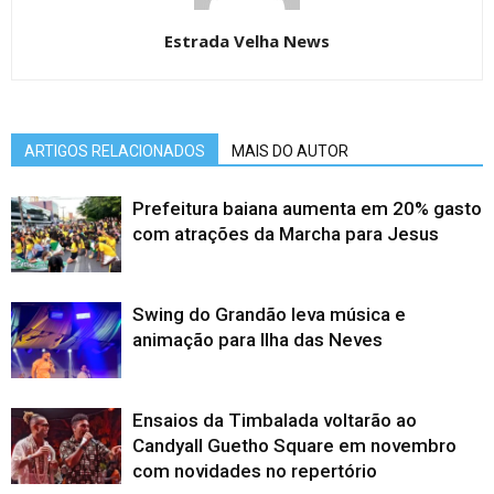
Estrada Velha News
ARTIGOS RELACIONADOS
MAIS DO AUTOR
Prefeitura baiana aumenta em 20% gasto
com atrações da Marcha para Jesus
Swing do Grandão leva música e
animação para Ilha das Neves
Ensaios da Timbalada voltarão ao
Candyall Guetho Square em novembro
com novidades no repertório