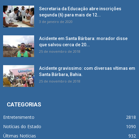
Secretaria da Educação abre inscrições
segunda (6) para mais de 12...
3 de janeiro de 2020
Acidente em Santa Bárbara: morador disse
que salvou cerca de 20...
25 de novembro de 2018
Acidente gravissimo: com diversas vítimas em
Santa Bárbara, Bahia.
25 de novembro de 2018
CATEGORIAS
Entretenimento
2818
Notícias do Estado
1090
Últimas Notícias
932