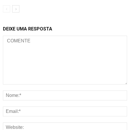
DEIXE UMA RESPOSTA