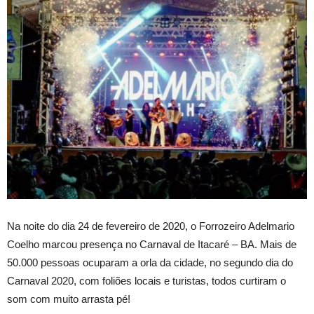
Na noite do dia 24 de fevereiro de 2020, o Forrozeiro Adelmario
Coelho marcou presença no Carnaval de Itacaré – BA. Mais de
50.000 pessoas ocuparam a orla da cidade, no segundo dia do
Carnaval 2020, com foliões locais e turistas, todos curtiram o
som com muito arrasta pé!