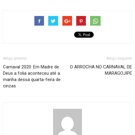
Artigo anterior
Artigo seguinte
Carnaval 2020: Em Madre de
O ARROCHA NO CARNAVAL DE
Deus a folia aconteceu até a
MARAGOJIPE
manha dessa quarta-feira de
cinzas