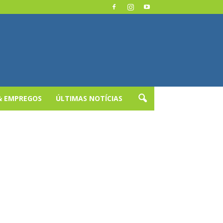
& EMPREGOS
ÚLTIMAS NOTÍCIAS