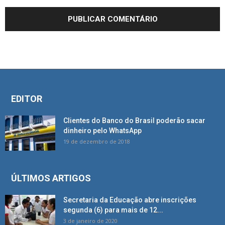
EDITOR
Clientes do Banco do Brasil poderão sacar
dinheiro pelo WhatsApp
19 de dezembro de 2018
ÚLTIMOS ARTIGOS
Secretaria da Educação abre inscrições
segunda (6) para mais de 12...
3 de janeiro de 2020