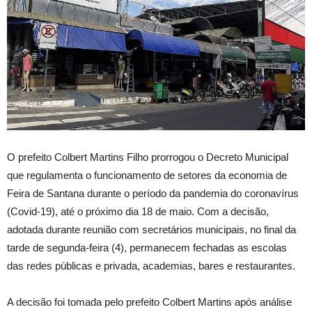
O prefeito Colbert Martins Filho prorrogou o Decreto Municipal
que regulamenta o funcionamento de setores da economia de
Feira de Santana durante o período da pandemia do coronavírus
(Covid-19), até o próximo dia 18 de maio. Com a decisão,
adotada durante reunião com secretários municipais, no final da
tarde de segunda-feira (4), permanecem fechadas as escolas
das redes públicas e privada, academias, bares e restaurantes.
A decisão foi tomada pelo prefeito Colbert Martins após análise