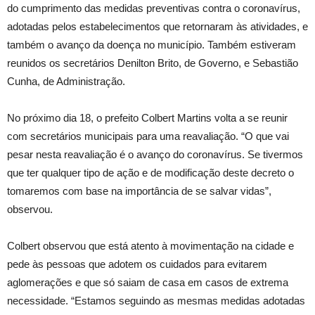
do cumprimento das medidas preventivas contra o coronavírus,
adotadas pelos estabelecimentos que retornaram às atividades, e
também o avanço da doença no município. Também estiveram
reunidos os secretários Denilton Brito, de Governo, e Sebastião
Cunha, de Administração.
No próximo dia 18, o prefeito Colbert Martins volta a se reunir
com secretários municipais para uma reavaliação. “O que vai
pesar nesta reavaliação é o avanço do coronavírus. Se tivermos
que ter qualquer tipo de ação e de modificação deste decreto o
tomaremos com base na importância de se salvar vidas”,
observou.
Colbert observou que está atento à movimentação na cidade e
pede às pessoas que adotem os cuidados para evitarem
aglomerações e que só saiam de casa em casos de extrema
necessidade. “Estamos seguindo as mesmas medidas adotadas