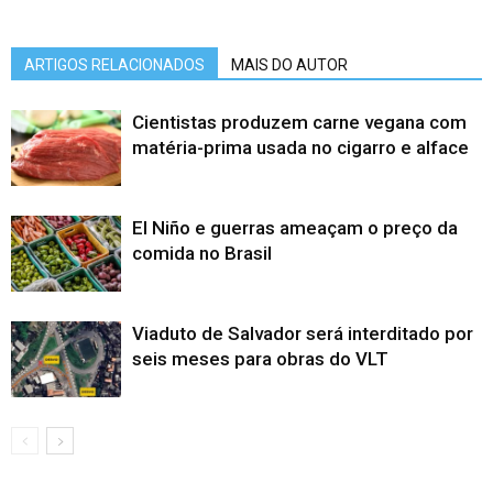
ARTIGOS RELACIONADOS
MAIS DO AUTOR
Cientistas produzem carne vegana com
matéria-prima usada no cigarro e alface
El Niño e guerras ameaçam o preço da
comida no Brasil
Viaduto de Salvador será interditado por
seis meses para obras do VLT