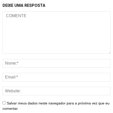
DEIXE UMA RESPOSTA
Salvar meus dados neste navegador para a próxima vez que eu
comentar.