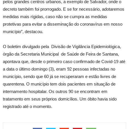
pelos grandes centros urbanos, a exemplo de Salvador, onde o
decreto também foi prorrogado. E se for necessário, adotaremos
medidas mais rígidas, caso não se cumpra as medidas
protetivas para evitar a disseminação do coronavírus em nosso
município”, destacou.
O boletim divulgado pela Divisão de Vigilância Epidemiológica,
órgão da Secretaria Municipal de Saúde de Feira de Santana,
apontava que, desde o primeiro caso confirmado de Covid-19 até
a data o último domingo (3), eram 92 pessoas infectadas no
município, sendo que 60 já se recuperaram e estão livres de
quarentena. O município tem dois pacientes em situação de
internamento hospitalar. Os outros 90 se encontram em
tratamento em seus próprios domicílios. Um óbito havia sido
registrado até o momento.