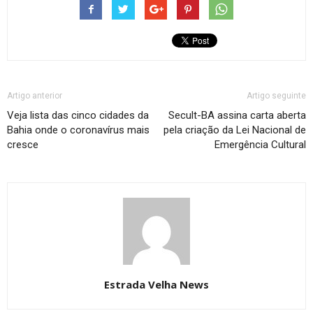
Artigo anterior
Artigo seguinte
Veja lista das cinco cidades da
Secult-BA assina carta aberta
Bahia onde o coronavírus mais
pela criação da Lei Nacional de
cresce
Emergência Cultural
Estrada Velha News