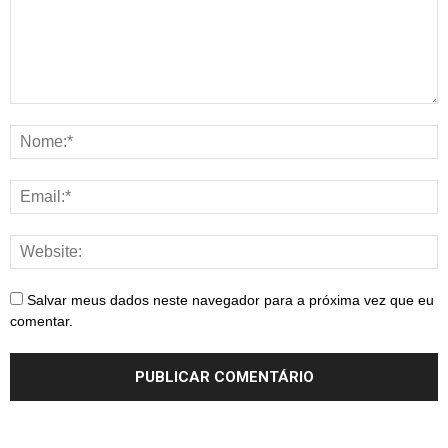
Salvar meus dados neste navegador para a próxima vez que eu
comentar.