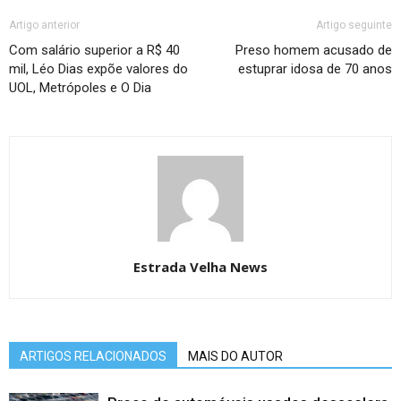
Artigo anterior
Artigo seguinte
Com salário superior a R$ 40
Preso homem acusado de
mil, Léo Dias expõe valores do
estuprar idosa de 70 anos
UOL, Metrópoles e O Dia
Estrada Velha News
ARTIGOS RELACIONADOS
MAIS DO AUTOR