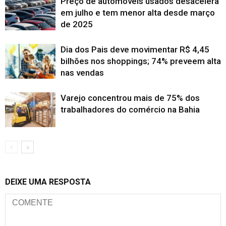
Preço de automóveis usados desacelera
em julho e tem menor alta desde março
de 2025
Dia dos Pais deve movimentar R$ 4,45
bilhões nos shoppings; 74% preveem alta
nas vendas
Varejo concentrou mais de 75% dos
trabalhadores do comércio na Bahia
DEIXE UMA RESPOSTA