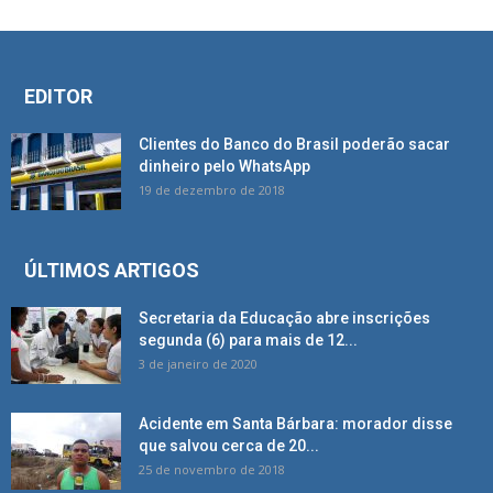
EDITOR
Clientes do Banco do Brasil poderão sacar
dinheiro pelo WhatsApp
19 de dezembro de 2018
ÚLTIMOS ARTIGOS
Secretaria da Educação abre inscrições
segunda (6) para mais de 12...
3 de janeiro de 2020
Acidente em Santa Bárbara: morador disse
que salvou cerca de 20...
25 de novembro de 2018