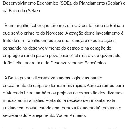
Desenvolvimento Econômico (SDE), do Planejamento (Seplan) e
da Fazenda (Sefaz).
“É um orgulho saber que teremos um CD deste porte na Bahia e
que será o primeiro do Nordeste. A atração deste investimento é
fruto de um trabalho em equipe que planeja e executa ações
pensando no desenvolvimento do estado e na geração de
emprego e renda para o povo baiano’, afirma o vice-governador
João Leão, secretário de Desenvolvimento Econômico.
“A Bahia possui diversas vantagens logísticas para o
escoamento da carga de forma mais rápida. Apresentamos para
o Mercado Livre também os projetos de expansão dos diversos
modais aqui na Bahia. Portanto, a decisão de implantar esta
unidade em nosso estado com certeza foi acertada”, destaca o
secretário do Planejamento, Walter Pinheiro.