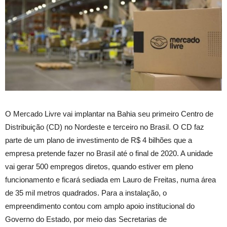
O Mercado Livre vai implantar na Bahia seu primeiro Centro de
Distribuição (CD) no Nordeste e terceiro no Brasil. O CD faz
parte de um plano de investimento de R$ 4 bilhões que a
empresa pretende fazer no Brasil até o final de 2020. A unidade
vai gerar 500 empregos diretos, quando estiver em pleno
funcionamento e ficará sediada em Lauro de Freitas, numa área
de 35 mil metros quadrados. Para a instalação, o
empreendimento contou com amplo apoio institucional do
Governo do Estado, por meio das Secretarias de