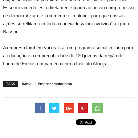
Esse movimento está diretamente ligado ao nosso compromisso
de democratizar o e-commerce e contribuir para que nossas
ações se reflitam em toda a cadeia de valor envolvida”, explica
Bassoi.
A empresa também vai realizar um programa social voltado para
a educação e a empregabilidade de 120 jovens da região de
Lauro de Freitas em parceria com o Instituto Aliança.
TAGS
Bahia
Empreendedorismo