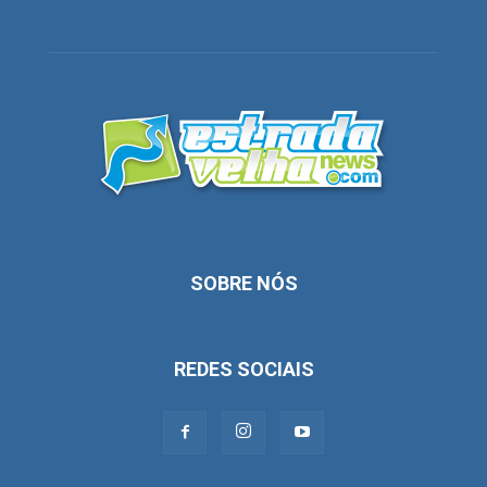
SOBRE NÓS
REDES SOCIAIS