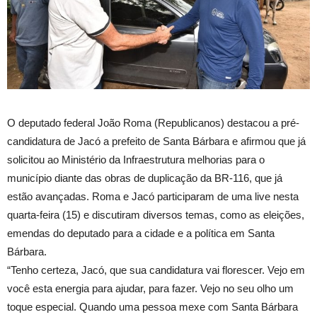
O deputado federal João Roma (Republicanos) destacou a pré-
candidatura de Jacó a prefeito de Santa Bárbara e afirmou que já
solicitou ao Ministério da Infraestrutura melhorias para o
município diante das obras de duplicação da BR-116, que já
estão avançadas. Roma e Jacó participaram de uma live nesta
quarta-feira (15) e discutiram diversos temas, como as eleições,
emendas do deputado para a cidade e a política em Santa
Bárbara.
“Tenho certeza, Jacó, que sua candidatura vai florescer. Vejo em
você esta energia para ajudar, para fazer. Vejo no seu olho um
toque especial. Quando uma pessoa mexe com Santa Bárbara