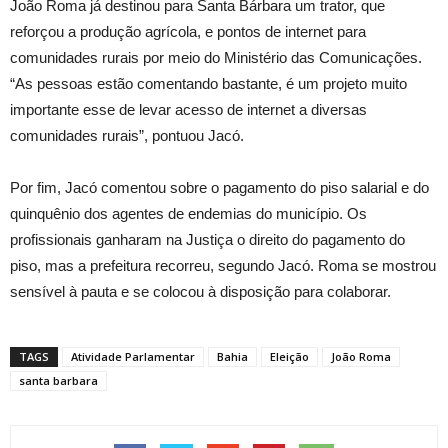
João Roma já destinou para Santa Bárbara um trator, que
reforçou a produção agrícola, e pontos de internet para
comunidades rurais por meio do Ministério das Comunicações.
“As pessoas estão comentando bastante, é um projeto muito
importante esse de levar acesso de internet a diversas
comunidades rurais”, pontuou Jacó.
Por fim, Jacó comentou sobre o pagamento do piso salarial e do
quinquênio dos agentes de endemias do município. Os
profissionais ganharam na Justiça o direito do pagamento do
piso, mas a prefeitura recorreu, segundo Jacó. Roma se mostrou
sensível à pauta e se colocou à disposição para colaborar.
TAGS
Atividade Parlamentar
Bahia
Eleição
João Roma
santa barbara