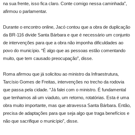
na sua frente, isso fica claro. Conte comigo nessa caminhada”,
afirmou o parlamentar.
Durante o encontro online, Jacó contou que a obra de duplicação
da BR-116 divide Santa Bárbara e que é necessário um conjunto
de intervenções para que a obra não imponha dificuldades ao
povo do município. “É algo que as pessoas estão comentando
muito, que tem causado preocupação”, disse.
Roma afirmou que já solicitou ao ministro da Infraestrutura,
Tarcísio Gomes de Freitas, intervenções no trecho da rodovia
que passa pela cidade. “Já falei com o ministro. É fundamental
que tenhamos ali um viaduto, um retorno, rotatórias. Esta é uma
obra muito importante, mas que atravessa Santa Bárbara. Então,
precisa de adaptações para que seja algo que traga benefícios e
não que sacrifique o município”, disse.