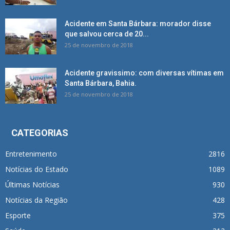
Acidente em Santa Bárbara: morador disse
que salvou cerca de 20...
25 de novembro de 2018
Acidente gravissimo: com diversas vítimas em
Santa Bárbara, Bahia.
25 de novembro de 2018
CATEGORIAS
Entretenimento
2816
Notícias do Estado
1089
Últimas Notícias
930
Notícias da Região
428
Esporte
375