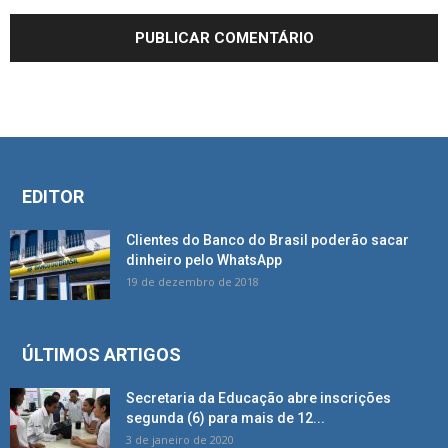
EDITOR
Clientes do Banco do Brasil poderão sacar
dinheiro pelo WhatsApp
19 de dezembro de 2018
ÚLTIMOS ARTIGOS
Secretaria da Educação abre inscrições
segunda (6) para mais de 12...
3 de janeiro de 2020