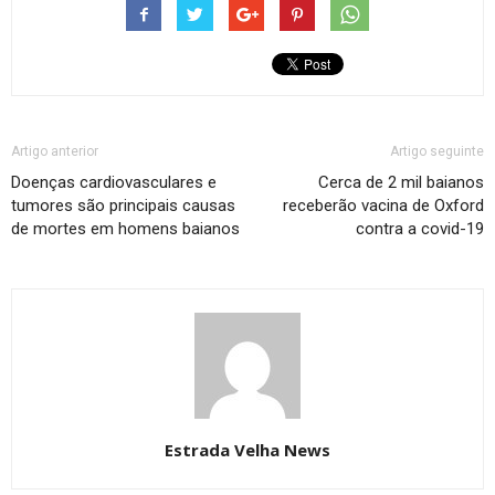
Artigo anterior
Artigo seguinte
Doenças cardiovasculares e
Cerca de 2 mil baianos
tumores são principais causas
receberão vacina de Oxford
de mortes em homens baianos
contra a covid-19
Estrada Velha News