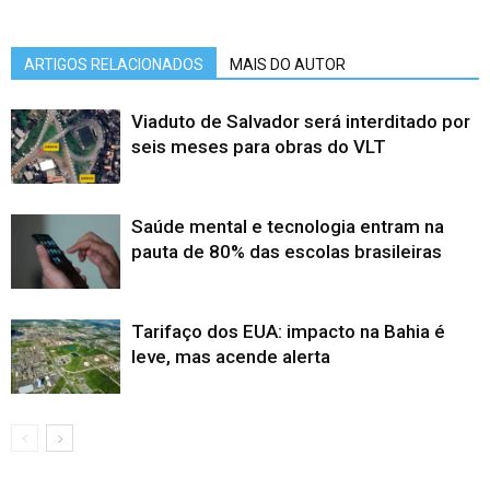
ARTIGOS RELACIONADOS
MAIS DO AUTOR
Viaduto de Salvador será interditado por
seis meses para obras do VLT
Saúde mental e tecnologia entram na
pauta de 80% das escolas brasileiras
Tarifaço dos EUA: impacto na Bahia é
leve, mas acende alerta