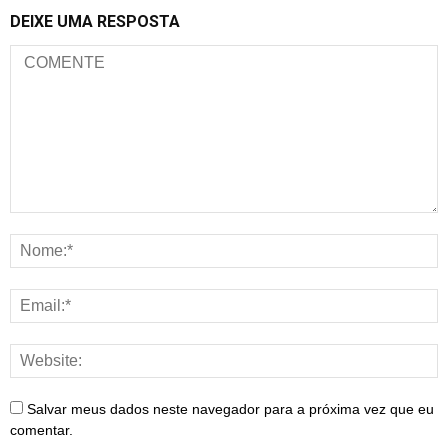
DEIXE UMA RESPOSTA
Salvar meus dados neste navegador para a próxima vez que eu
comentar.