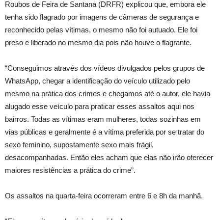
Roubos de Feira de Santana (DRFR) explicou que, embora ele
tenha sido flagrado por imagens de câmeras de segurança e
reconhecido pelas vítimas, o mesmo não foi autuado. Ele foi
preso e liberado no mesmo dia pois não houve o flagrante.
“Conseguimos através dos vídeos divulgados pelos grupos de
WhatsApp, chegar a identificação do veículo utilizado pelo
mesmo na prática dos crimes e chegamos até o autor, ele havia
alugado esse veículo para praticar esses assaltos aqui nos
bairros. Todas as vítimas eram mulheres, todas sozinhas em
vias públicas e geralmente é a vítima preferida por se tratar do
sexo feminino, supostamente sexo mais frágil,
desacompanhadas. Então eles acham que elas não irão oferecer
maiores resistências a prática do crime”.
Os assaltos na quarta-feira ocorreram entre 6 e 8h da manhã.