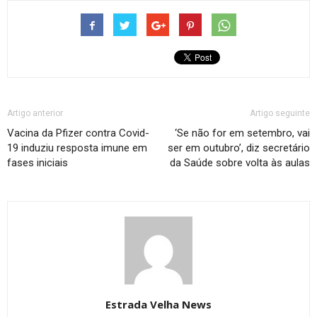
Artigo anterior
Artigo seguinte
Vacina da Pfizer contra Covid-
‘Se não for em setembro, vai
19 induziu resposta imune em
ser em outubro’, diz secretário
fases iniciais
da Saúde sobre volta às aulas
Estrada Velha News