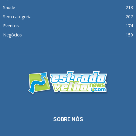
Saúde
213
Sem categoria
207
Eventos
174
Negócios
150
SOBRE NÓS