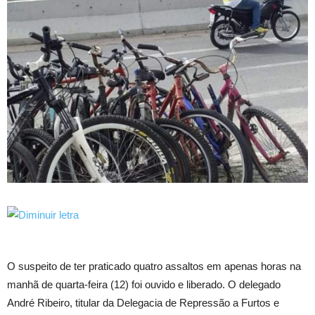
O suspeito de ter praticado quatro assaltos em apenas horas na
manhã de quarta-feira (12) foi ouvido e liberado. O delegado
André Ribeiro, titular da Delegacia de Repressão a Furtos e