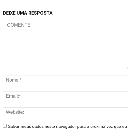
DEIXE UMA RESPOSTA
Salvar meus dados neste navegador para a próxima vez que eu