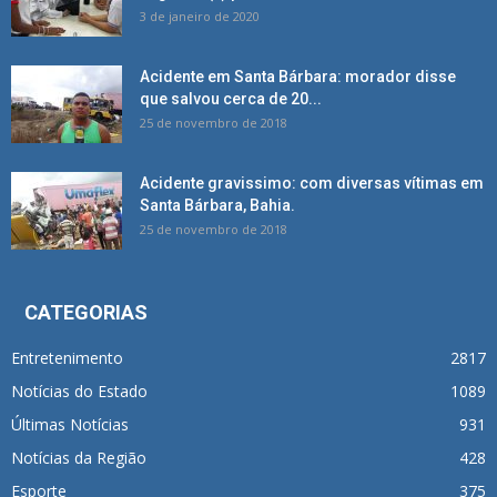
3 de janeiro de 2020
Acidente em Santa Bárbara: morador disse
que salvou cerca de 20...
25 de novembro de 2018
Acidente gravissimo: com diversas vítimas em
Santa Bárbara, Bahia.
25 de novembro de 2018
CATEGORIAS
Entretenimento
2817
Notícias do Estado
1089
Últimas Notícias
931
Notícias da Região
428
Esporte
375