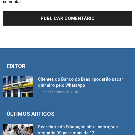
comentar.
EDITOR
Clientes do Banco do Brasil poderão sacar
dinheiro pelo WhatsApp
19 de dezembro de 2018
ÚLTIMOS ARTIGOS
Secretaria da Educação abre inscrições
segunda (6) para mais de 12...