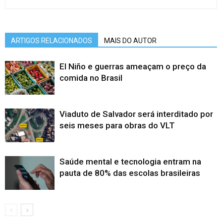
ARTIGOS RELACIONADOS
MAIS DO AUTOR
El Niño e guerras ameaçam o preço da
comida no Brasil
Viaduto de Salvador será interditado por
seis meses para obras do VLT
Saúde mental e tecnologia entram na
pauta de 80% das escolas brasileiras