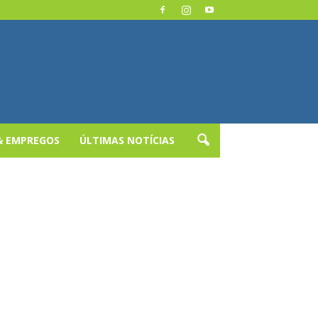
& EMPREGOS
ÚLTIMAS NOTÍCIAS