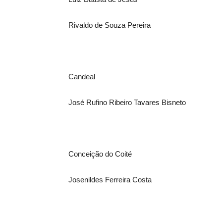
Rivaldo de Souza Pereira
Candeal
José Rufino Ribeiro Tavares Bisneto
Conceição do Coité
Josenildes Ferreira Costa