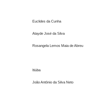
Euclides da Cunha
Atayde José da Silva
Rosangela Lemos Maia de Abreu
Itiúba
João Antônio da Silva Neto