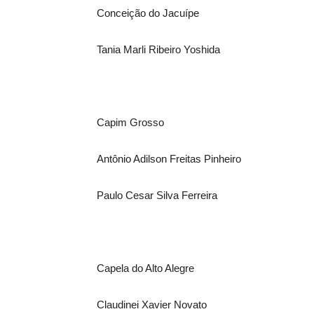
Conceição do Jacuípe
Tania Marli Ribeiro Yoshida
Capim Grosso
Antônio Adilson Freitas Pinheiro
Paulo Cesar Silva Ferreira
Capela do Alto Alegre
Claudinei Xavier Novato