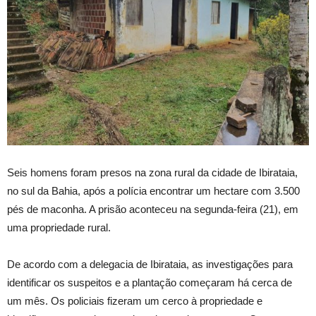
Seis homens foram presos na zona rural da cidade de Ibirataia,
no sul da Bahia, após a polícia encontrar um hectare com 3.500
pés de maconha. A prisão aconteceu na segunda-feira (21), em
uma propriedade rural.
De acordo com a delegacia de Ibirataia, as investigações para
identificar os suspeitos e a plantação começaram há cerca de
um mês. Os policiais fizeram um cerco à propriedade e