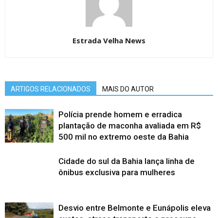
Estrada Velha News
ARTIGOS RELACIONADOS
MAIS DO AUTOR
Polícia prende homem e erradica
plantação de maconha avaliada em R$
500 mil no extremo oeste da Bahia
Cidade do sul da Bahia lança linha de
ônibus exclusiva para mulheres
Desvio entre Belmonte e Eunápolis eleva