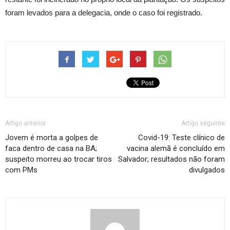
foram levados para a delegacia, onde o caso foi registrado.
Artigo anterior
Artigo seguinte
Jovem é morta a golpes de
Covid-19: Teste clínico de
faca dentro de casa na BA;
vacina alemã é concluído em
suspeito morreu ao trocar tiros
Salvador; resultados não foram
com PMs
divulgados