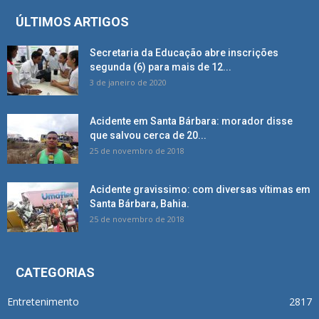
ÚLTIMOS ARTIGOS
Secretaria da Educação abre inscrições
segunda (6) para mais de 12...
3 de janeiro de 2020
Acidente em Santa Bárbara: morador disse
que salvou cerca de 20...
25 de novembro de 2018
Acidente gravissimo: com diversas vítimas em
Santa Bárbara, Bahia.
25 de novembro de 2018
CATEGORIAS
Entretenimento
2817