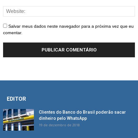
Salvar meus dados neste navegador para a próxima vez que eu
comentar.
EDITOR
Clientes do Banco do Brasil poderão sacar
dinheiro pelo WhatsApp
19 de dezembro de 2018