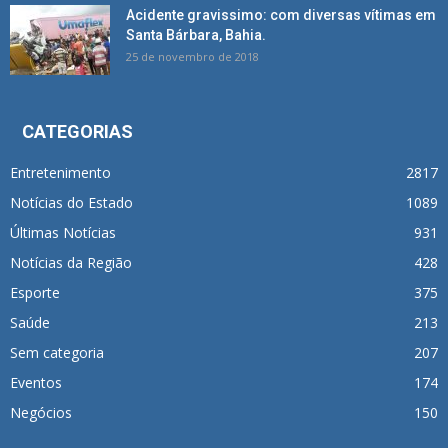
Acidente gravissimo: com diversas vítimas em
Santa Bárbara, Bahia.
25 de novembro de 2018
CATEGORIAS
Entretenimento
2817
Notícias do Estado
1089
Últimas Notícias
931
Notícias da Região
428
Esporte
375
Saúde
213
Sem categoria
207
Eventos
174
Negócios
150