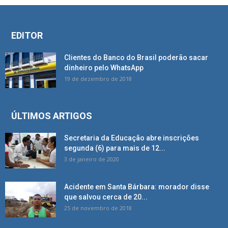
EDITOR
Clientes do Banco do Brasil poderão sacar
dinheiro pelo WhatsApp
19 de dezembro de 2018
ÚLTIMOS ARTIGOS
Secretaria da Educação abre inscrições
segunda (6) para mais de 12...
3 de janeiro de 2020
Acidente em Santa Bárbara: morador disse
que salvou cerca de 20...
25 de novembro de 2018