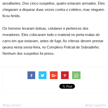
assaltantes. Dos cinco suspeitos, quatro estavam armados. Eles
chegaram a disparar duas vezes contra o coletivo, mas ninguém
ficou ferido.
Os homens levaram bolsas, celulares e pertences dos
moradores. Eles colocaram todo o material no porta-malas do
carro em que estavam, antes de fugir. As vítimas devem prestar
qeuixa nesta sexta-feira, no Complexo Policial de Sobradinho.
Nenhum dos suspeitos foi preso.
Artigo anterior
Artigo seguinte