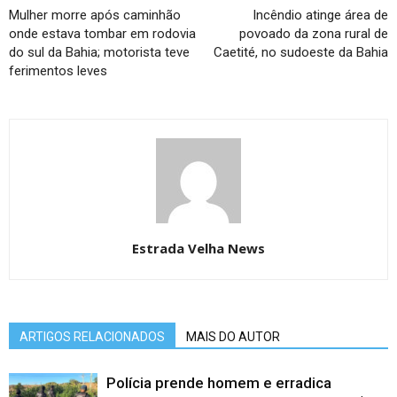
Mulher morre após caminhão
Incêndio atinge área de
onde estava tombar em rodovia
povoado da zona rural de
do sul da Bahia; motorista teve
Caetité, no sudoeste da Bahia
ferimentos leves
Estrada Velha News
ARTIGOS RELACIONADOS
MAIS DO AUTOR
Polícia prende homem e erradica