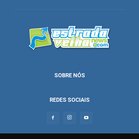
SOBRE NÓS
REDES SOCIAIS