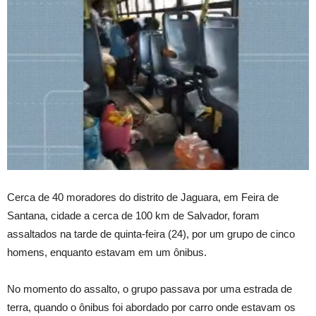
Cerca de 40 moradores do distrito de Jaguara, em Feira de
Santana, cidade a cerca de 100 km de Salvador, foram
assaltados na tarde de quinta-feira (24), por um grupo de cinco
homens, enquanto estavam em um ônibus.
No momento do assalto, o grupo passava por uma estrada de
terra, quando o ônibus foi abordado por carro onde estavam os