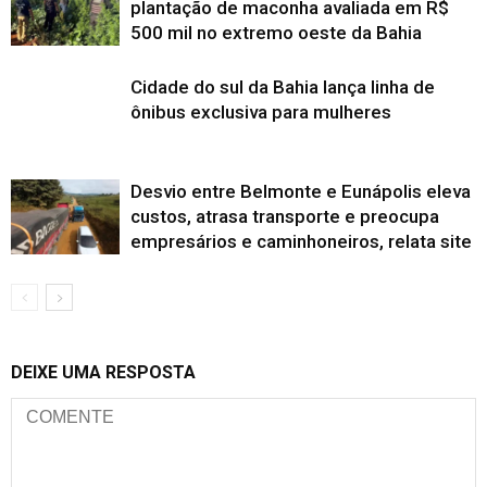
plantação de maconha avaliada em R$
500 mil no extremo oeste da Bahia
Cidade do sul da Bahia lança linha de
ônibus exclusiva para mulheres
Desvio entre Belmonte e Eunápolis eleva
custos, atrasa transporte e preocupa
empresários e caminhoneiros, relata site
DEIXE UMA RESPOSTA