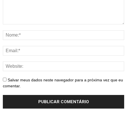
Salvar meus dados neste navegador para a próxima vez que eu
comentar.