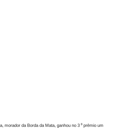
ma, morador da Borda da Mata, ganhou no 3 ⁰ prêmio um