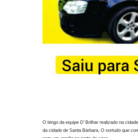
O bingo da equipe D’ Brilhar realizado na ci
da cidade de Santa Bárbara. O sortudo que compr