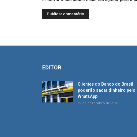
EDITOR
Clientes do Banco do Brasil
poderão sacar dinheiro pelo
WhatsApp
19 de dezembro de 2018