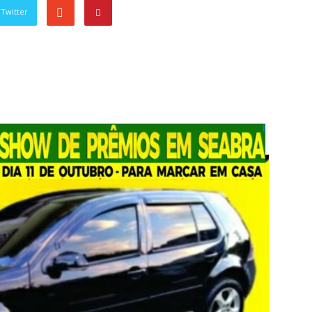
Twitter