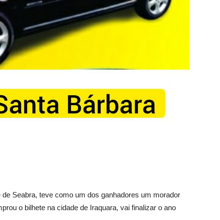
dade de Seabra, teve como um dos ganhadores um morador
ou o bilhete na cidade de Iraquara, vai finalizar o ano