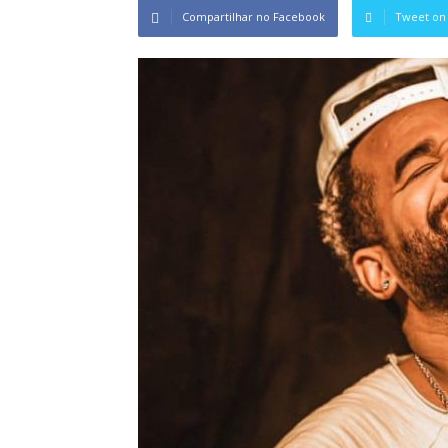
Compartilhar no Facebook
Tweet on 