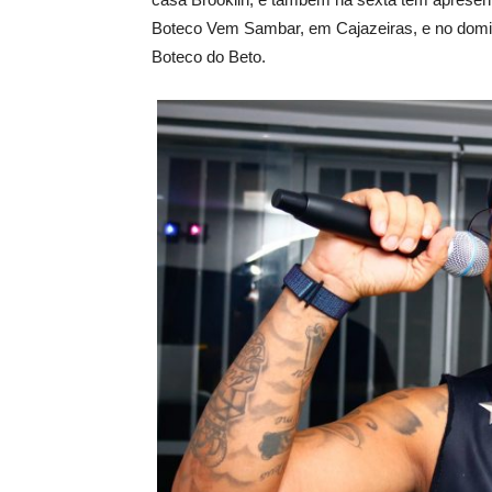
Boteco Vem Sambar, em Cajazeiras, e no domingo
Boteco do Beto.