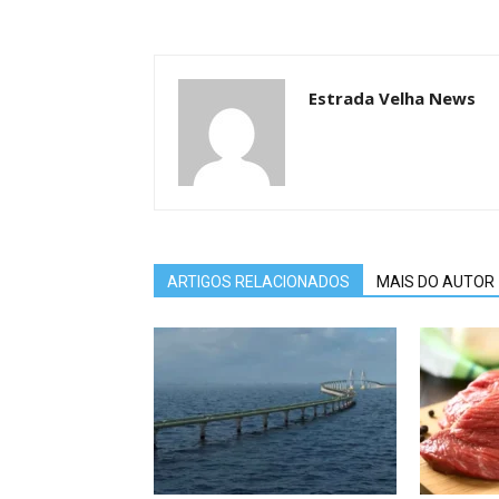
Estrada Velha News
ARTIGOS RELACIONADOS
MAIS DO AUTOR