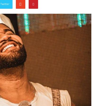
Twitter