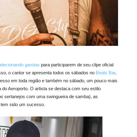
elecionando garotas
para participarem de seu clipe oficial
isso, o cantor se apresenta todos os sábados no
Beats Bar
,
cesso em toda região e também no sábado, um pouco mais
do Aeroporto. O artista se destaca com seu estilo
 sertanejos com uma swingueira de samba), as
 tem sido um sucesso.