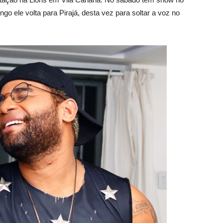
 ele volta para Pirajá, desta vez para soltar a voz no